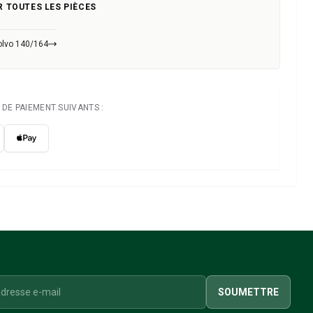
R TOUTES LES PIÈCES
olvo 140/164
DE PAIEMENT SUIVANTS :
SOUMETTRE