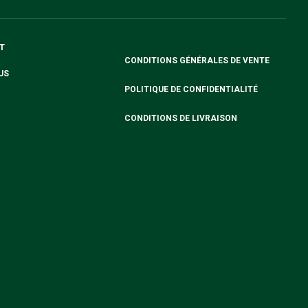
T
CONDITIONS GÉNÉRALES DE VENTE
US
POLITIQUE DE CONFIDENTIALITÉ
CONDITIONS DE LIVRAISON