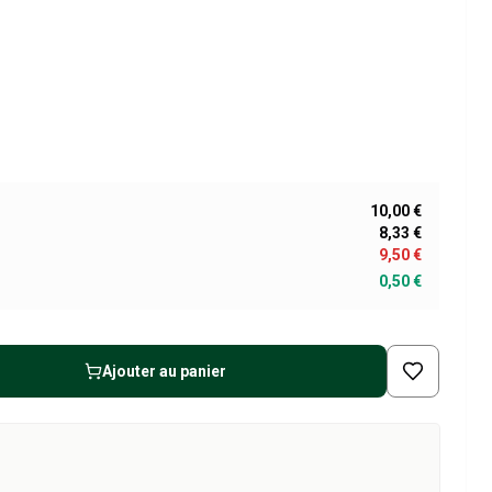
10,00 €
8,33 €
9,50 €
0,50 €
Ajouter au panier