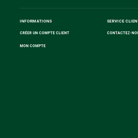
INFORMATIONS
SERVICE CLIEN
CRÉER UN COMPTE CLIENT
CONTACTEZ-NO
MON COMPTE