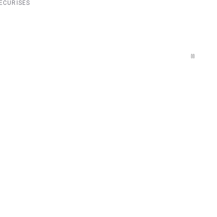
ÉCURISÉS