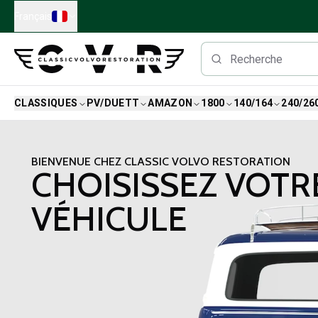
Skip to main content
Français
CLASSIQUES
PV/DUETT
AMAZON
1800
140/164
240/26
Pièces détachées Volvo classiques
Freins
Pièces Volvo PV/Duett
BIENVENUE CHEZ CLASSIC VOLVO RESTORATION
CHOISISSEZ VOTR
Système de freinage Volvo PV/Duett
Volvo PV/Duett Fuel/Exhaust system
VÉHICULE
Volvo PV/Duett Équipement électrique
Volvo PV/Duett Suspension avant
Volvo PV/Duett Pièces intérieures
Volvo PV/Duett Pièces de carrosserie
Volvo PV/Duett Transmission/Suspension arrière
Système de refroidissement Volvo PV/Duett
Pièces pour moteurs Volvo PV/Duett