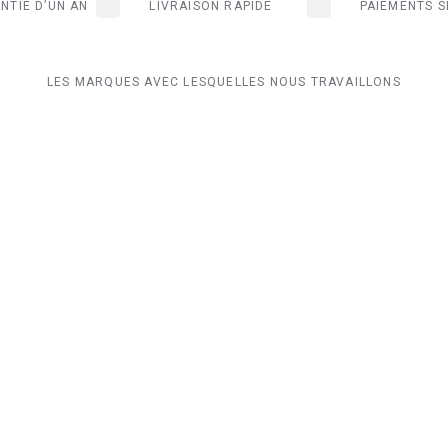
NTIE D’UN AN
LIVRAISON RAPIDE
PAIEMENTS S
LES MARQUES AVEC LESQUELLES NOUS TRAVAILLONS