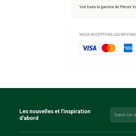
Voir toute la gamme de Pièces V
NOUS ACCEPTONS LES MOYENS 
Les nouvelles et l'inspiration
d'abord