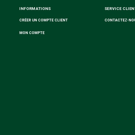
INFORMATIONS
SERVICE CLIEN
CRÉER UN COMPTE CLIENT
CONTACTEZ-NO
MON COMPTE