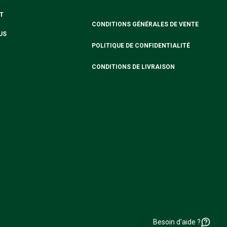
T
CONDITIONS GÉNÉRALES DE VENTE
US
POLITIQUE DE CONFIDENTIALITÉ
CONDITIONS DE LIVRAISON
Besoin d'aide ?