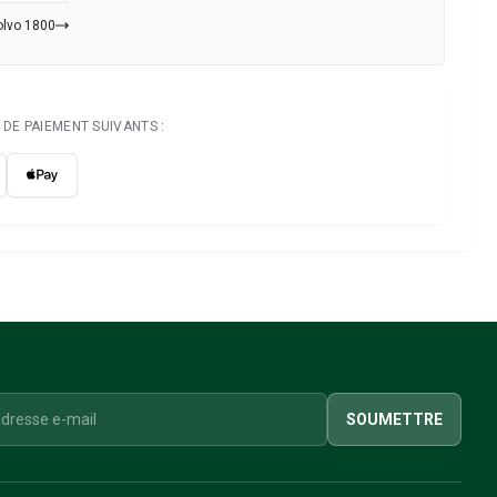
olvo 1800
DE PAIEMENT SUIVANTS :
SOUMETTRE