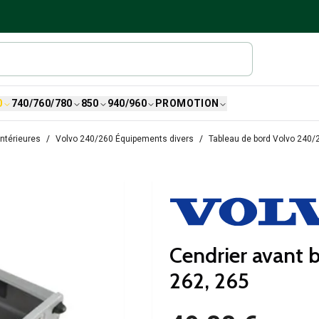
0
740/760/780
850
940/960
PROMOTION
ntérieures
Volvo 240/260 Équipements divers
Tableau de bord Volvo 240/
Cendrier avant 
262, 265