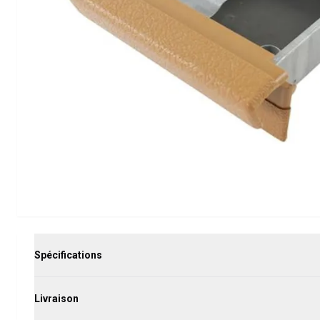
Volvo PV/Duett Divers
Tringlerie de l'accélérateur du moteur Volvo PV/Duett
Volvo PV/Duett Heater/Fresh Air
Volvo PV/Duett Roues/Enjoliveurs
Pièces Volvo Amazon
Volvo Amazon Pièces de carrosserie
Volvo Amazon Système de freinage
Volvo Amazon Système de refroidissement
Volvo Amazon Équipement électrique
Volvo Amazon Pièces de moteur
Liaison de l'accélérateur du moteur Volvo Amazon
Volvo Amazon Système de carburant/échappement
Volvo Amazon Suspension avant
Volvo Amazon Pièces intérieures
Volvo Amazon Chauffage/air frais
Spécifications
Volvo Amazon Transmission/Suspension arrière
Volvo Amazon Pièces diverses
Livraison
Volvo Amazon Roues/Enjoliveurs