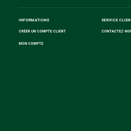
INFORMATIONS
SERVICE CLIEN
CRÉER UN COMPTE CLIENT
CONTACTEZ-NO
MON COMPTE