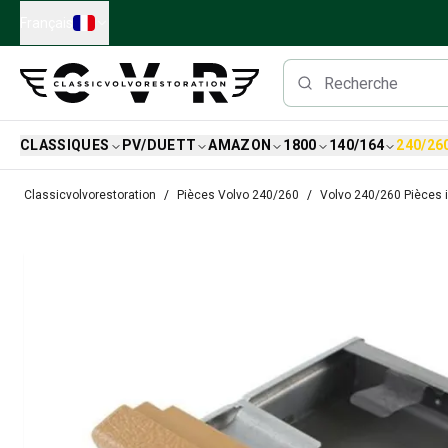
Skip to main content
Français
CLASSIQUES
PV/DUETT
AMAZON
1800
140/164
240/26
Pièces détachées Volvo classiques
Classicvolvorestoration
Pièces Volvo 240/260
Volvo 240/260 Pièces i
Freins
Pièces Volvo PV/Duett
Système de freinage Volvo PV/Duett
Volvo PV/Duett Fuel/Exhaust system
Volvo PV/Duett Équipement électrique
Volvo PV/Duett Suspension avant
Volvo PV/Duett Pièces intérieures
Volvo PV/Duett Pièces de carrosserie
Volvo PV/Duett Transmission/Suspension arrière
Système de refroidissement Volvo PV/Duett
Pièces pour moteurs Volvo PV/Duett