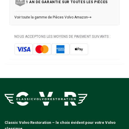
Tringlerie de l'accélérateur du moteur Volvo 140/164
1 AN DE GARANTIE SUR TOUTES LES PIÈCES
Pièces du moteur Volvo 140/164
Volvo 140/164 Suspension avant
Voir toute la gamme de Pièces Volvo Amazon
Volvo 140/164 Système de carburant/échappement
Volvo 140/164 Chauffage/Air frais
Volvo 140/164 Pièces intérieures
NOUS ACCEPTONS LES MOYENS DE PAIEMENT SUIVANTS :
Volvo 140/164 Transmission/Suspension arrière
Volvo 140/164 Divers
Volvo 140/164 Roues/Enjoliveurs
Pièces Volvo 240/260
Volvo 240/260 Système de freinage
Volvo 240/260 Système de carburant/échappement
Volvo 240/260 Équipement électrique
Volvo 240/260 Suspension avant
Volvo 240/260 Pièces intérieures
Jantes Volvo 240/260
Volvo 240/260 Pièces de moteur
Volvo 240/260 Pièces de carrosserie
Classic Volvo Restoration – le choix évident pour votre Volvo
Volvo 240/260 Chauffage/Air frais
classique