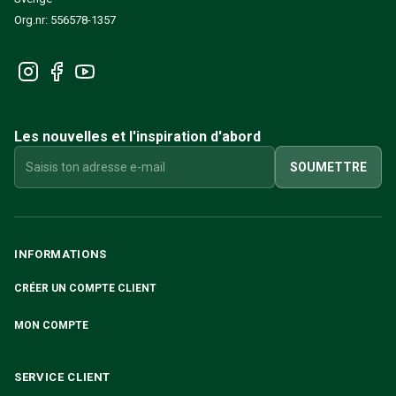
Tringlerie de l'accélérateur du moteur Volvo 240/260
Org.nr: 556578-1357
Volvo 240/260 Système de refroidissement
Volvo 240/260 Transmission/Suspension arrière
Volvo 240/260 Divers
Pièces Volvo 740/760/780
Volvo 740/760/780 Système de freinage
Les nouvelles et l'inspiration d'abord
Volvo 700 Système de carburant/échappement
Volvo 740/760/780 Transmission/Suspension arrière
SOUMETTRE
Volvo 700 Système de refroidissement
Volvo 740/760/780 Divers
Volvo 740/760/780 Equipement électrique
Tringlerie de l'accélérateur du moteur Volvo 740/760/780
INFORMATIONS
Volvo 700 Système de chauffage/Unité d'air frais
CRÉER UN COMPTE CLIENT
Volvo 700 Roues/Enjoliveurs
Pièces du moteur Volvo 700
MON COMPTE
Volvo 740/760/780 Pièces de carrosserie
Volvo 740/760/780 Pièces intérieures
Volvo 740/760/780 Train avant
SERVICE CLIENT