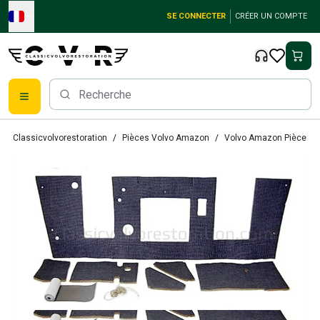
Skip to main content
SE CONNECTER
CRÉER UN COMPTE
Pièces détachées Volvo classiques
Classicvolvorestoration
Pièces Volvo Amazon
Volvo Amazon Pièces in
Freins
Pièces Volvo PV/Duett
Système de freinage Volvo PV/Duett
Volvo PV/Duett Fuel/Exhaust system
Volvo PV/Duett Équipement électrique
Volvo PV/Duett Suspension avant
Volvo PV/Duett Pièces intérieures
Volvo PV/Duett Pièces de carrosserie
Volvo PV/Duett Transmission/Suspension arrière
Système de refroidissement Volvo PV/Duett
Pièces pour moteurs Volvo PV/Duett