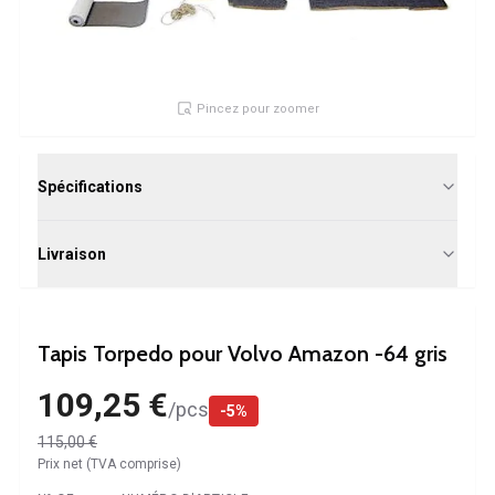
Volvo PV/Duett Divers
Tringlerie de l'accélérateur du moteur Volvo PV/Duett
Volvo PV/Duett Heater/Fresh Air
Volvo PV/Duett Roues/Enjoliveurs
Pincez pour zoomer
Pièces Volvo Amazon
Volvo Amazon Pièces de carrosserie
Volvo Amazon Système de freinage
Spécifications
Volvo Amazon Système de refroidissement
Volvo Amazon Équipement électrique
Livraison
Volvo Amazon Pièces de moteur
Liaison de l'accélérateur du moteur Volvo Amazon
Volvo Amazon Système de carburant/échappement
Volvo Amazon Suspension avant
Tapis Torpedo pour Volvo Amazon -64 gris
Volvo Amazon Pièces intérieures
Volvo Amazon Chauffage/air frais
109,25 €
/
pcs
-
5
%
Volvo Amazon Transmission/Suspension arrière
Volvo Amazon Pièces diverses
115,00 €
Prix net (TVA comprise)
Volvo Amazon Roues/Enjoliveurs