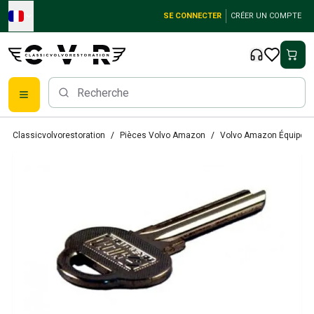
Skip to main content
SE CONNECTER
CRÉER UN COMPTE
Pièces détachées Volvo classiques
Classicvolvorestoration
Pièces Volvo Amazon
Volvo Amazon Équipeme
Freins
Pièces Volvo PV/Duett
Système de freinage Volvo PV/Duett
Volvo PV/Duett Fuel/Exhaust system
Volvo PV/Duett Équipement électrique
Volvo PV/Duett Suspension avant
Volvo PV/Duett Pièces intérieures
Volvo PV/Duett Pièces de carrosserie
Volvo PV/Duett Transmission/Suspension arrière
Système de refroidissement Volvo PV/Duett
Pièces pour moteurs Volvo PV/Duett