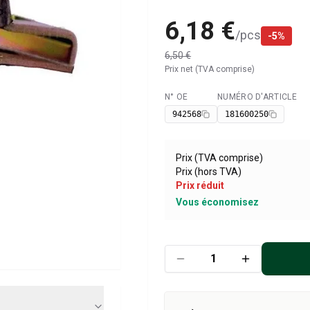
6,18 €
/
pcs
-
5
%
6,50 €
Prix net (TVA comprise)
N° OE
NUMÉRO D'ARTICLE
Disponible
942568
181600250
Prix (TVA comprise)
Prix (hors TVA)
Prix réduit
Vous économisez