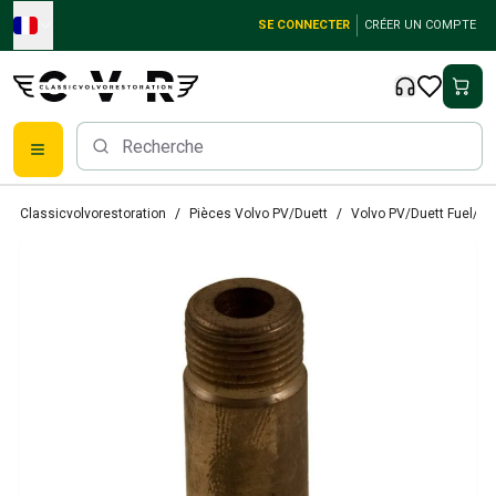
Skip to main content
SE CONNECTER
CRÉER UN COMPTE
Pièces détachées Volvo classiques
Classicvolvorestoration
Pièces Volvo PV/Duett
Volvo PV/Duett Fuel/E
Freins
Pièces Volvo PV/Duett
Système de freinage Volvo PV/Duett
Volvo PV/Duett Fuel/Exhaust system
Volvo PV/Duett Équipement électrique
Volvo PV/Duett Suspension avant
Volvo PV/Duett Pièces intérieures
Volvo PV/Duett Pièces de carrosserie
Volvo PV/Duett Transmission/Suspension arrière
Système de refroidissement Volvo PV/Duett
Pièces pour moteurs Volvo PV/Duett