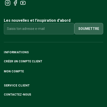
Tringlerie de l'accélérateur du moteur Volvo 240/260
Volvo 240/260 Système de refroidissement
Volvo 240/260 Transmission/Suspension arrière
Les nouvelles et l'inspiration d'abord
Volvo 240/260 Divers
Pièces Volvo 740/760/780
SOUMETTRE
Volvo 740/760/780 Système de freinage
Volvo 700 Système de carburant/échappement
Volvo 740/760/780 Transmission/Suspension arrière
Volvo 700 Système de refroidissement
INFORMATIONS
Volvo 740/760/780 Divers
Volvo 740/760/780 Equipement électrique
CRÉER UN COMPTE CLIENT
Tringlerie de l'accélérateur du moteur Volvo 740/760/780
MON COMPTE
Volvo 700 Système de chauffage/Unité d'air frais
Volvo 700 Roues/Enjoliveurs
Pièces du moteur Volvo 700
SERVICE CLIENT
Volvo 740/760/780 Pièces de carrosserie
CONTACTEZ-NOUS
Volvo 740/760/780 Pièces intérieures
Volvo 740/760/780 Train avant