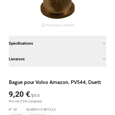
Volvo PV/Duett Divers
Tringlerie de l'accélérateur du moteur Volvo PV/Duett
Volvo PV/Duett Heater/Fresh Air
Volvo PV/Duett Roues/Enjoliveurs
Pincez pour zoomer
Pièces Volvo Amazon
Volvo Amazon Pièces de carrosserie
Volvo Amazon Système de freinage
Spécifications
Volvo Amazon Système de refroidissement
Volvo Amazon Équipement électrique
Livraison
Volvo Amazon Pièces de moteur
Liaison de l'accélérateur du moteur Volvo Amazon
Volvo Amazon Système de carburant/échappement
Volvo Amazon Suspension avant
Bague pour Volvo Amazon, PV544, Duett
Volvo Amazon Pièces intérieures
Volvo Amazon Chauffage/air frais
9,20 €
/
pcs
Volvo Amazon Transmission/Suspension arrière
Prix net (TVA comprise)
Volvo Amazon Pièces diverses
Volvo Amazon Roues/Enjoliveurs
N° OE
NUMÉRO D'ARTICLE
Disponible