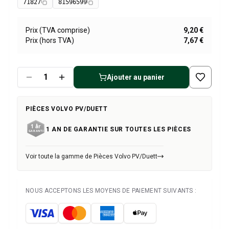
Pièces Volvo 1800
71827
81596599
Volvo 1800 Système de freinage
Volvo 1800 Système de carburant/échappement
Prix (TVA comprise)
9,20 €
Volvo 1800 Pièces de carrosserie
Prix (hors TVA)
7,67 €
Volvo 1800 Système de refroidissement
Liaison de l'accélérateur du moteur Volvo 1800
Pièces du moteur Volvo 1800
Ajouter au panier
Volvo 1800 Équipement électrique
Volvo 1800 Suspension avant
PIÈCES VOLVO PV/DUETT
Volvo 1800 Transmission/Suspension arrière
Volvo 1800 Pièces intérieures
1 AN DE GARANTIE SUR TOUTES LES PIÈCES
Volvo 1800 Système de chauffage/air frais (1961-73)
Volvo 1800 Jantes/Enjoliveurs
Voir toute la gamme de Pièces Volvo PV/Duett
Volvo 1800 Divers
Pièces Volvo 140/164
Volvo 140/164 Pièces de carrosserie
NOUS ACCEPTONS LES MOYENS DE PAIEMENT SUIVANTS :
Volvo 140/164 Système de freinage
Volvo 140/164 Système de refroidissement
Volvo 140/164 Équipement électrique