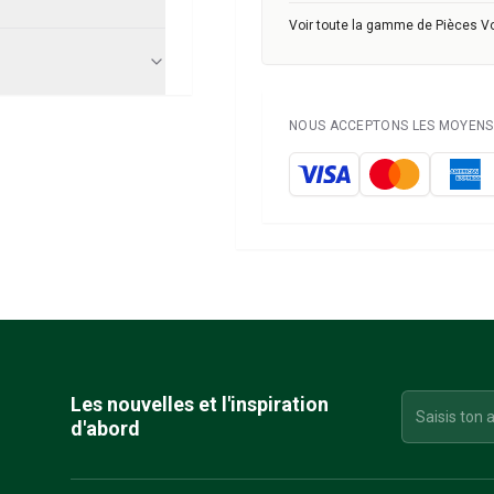
Voir toute la gamme de Pièces V
NOUS ACCEPTONS LES MOYENS 
Les nouvelles et l'inspiration
d'abord