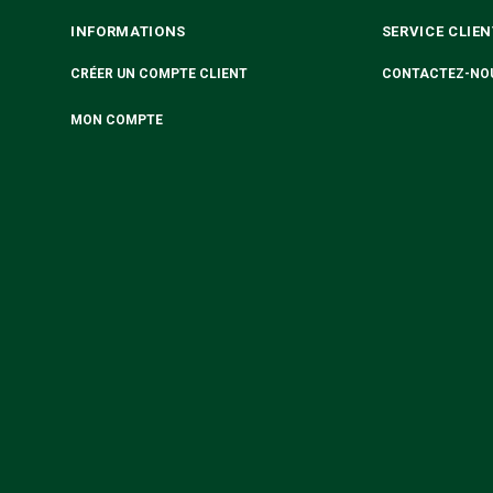
INFORMATIONS
SERVICE CLIEN
CRÉER UN COMPTE CLIENT
CONTACTEZ-NO
MON COMPTE