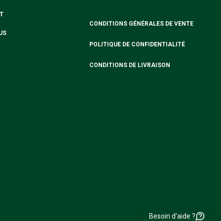
T
CONDITIONS GÉNÉRALES DE VENTE
US
POLITIQUE DE CONFIDENTIALITÉ
CONDITIONS DE LIVRAISON
Besoin d'aide ?