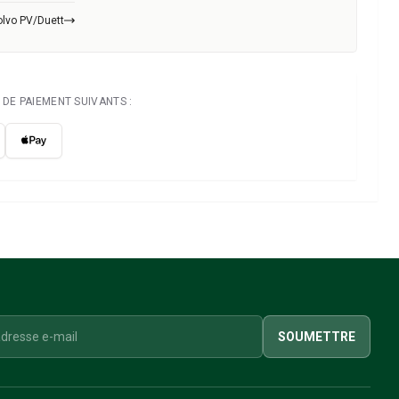
olvo PV/Duett
DE PAIEMENT SUIVANTS :
SOUMETTRE