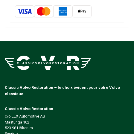
Tringlerie de l'accélérateur du moteur Volvo 140/164
Pièces du moteur Volvo 140/164
Volvo 140/164 Suspension avant
Volvo 140/164 Système de carburant/échappement
Volvo 140/164 Chauffage/Air frais
Volvo 140/164 Pièces intérieures
Volvo 140/164 Transmission/Suspension arrière
Volvo 140/164 Divers
Volvo 140/164 Roues/Enjoliveurs
Pièces Volvo 240/260
Volvo 240/260 Système de freinage
Volvo 240/260 Système de carburant/échappement
Classic Volvo Restoration – le choix évident pour votre Volvo
Volvo 240/260 Équipement électrique
classique
Volvo 240/260 Suspension avant
Volvo 240/260 Pièces intérieures
Classic Volvo Restoration
Jantes Volvo 240/260
c/o LEX Automotive AB
Volvo 240/260 Pièces de moteur
Mastunga 102
Volvo 240/260 Pièces de carrosserie
523 98 Hökerum
Volvo 240/260 Chauffage/Air frais
Sverige