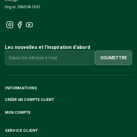
Tringlerie de l'accélérateur du moteur Volvo 240/260
Org.nr: 556578-1357
Volvo 240/260 Système de refroidissement
Volvo 240/260 Transmission/Suspension arrière
Volvo 240/260 Divers
Pièces Volvo 740/760/780
Volvo 740/760/780 Système de freinage
Les nouvelles et l'inspiration d'abord
Volvo 700 Système de carburant/échappement
Volvo 740/760/780 Transmission/Suspension arrière
SOUMETTRE
Volvo 700 Système de refroidissement
Volvo 740/760/780 Divers
Volvo 740/760/780 Equipement électrique
Tringlerie de l'accélérateur du moteur Volvo 740/760/780
INFORMATIONS
Volvo 700 Système de chauffage/Unité d'air frais
CRÉER UN COMPTE CLIENT
Volvo 700 Roues/Enjoliveurs
Pièces du moteur Volvo 700
MON COMPTE
Volvo 740/760/780 Pièces de carrosserie
Volvo 740/760/780 Pièces intérieures
Volvo 740/760/780 Train avant
SERVICE CLIENT