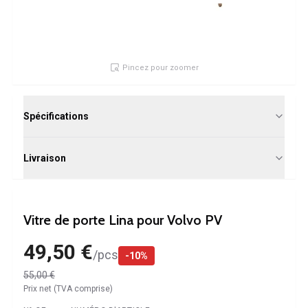
Volvo PV/Duett Divers
Tringlerie de l'accélérateur du moteur Volvo PV/Duett
Volvo PV/Duett Heater/Fresh Air
Volvo PV/Duett Roues/Enjoliveurs
Pincez pour zoomer
Pièces Volvo Amazon
Volvo Amazon Pièces de carrosserie
Volvo Amazon Système de freinage
Spécifications
Volvo Amazon Système de refroidissement
Volvo Amazon Équipement électrique
Livraison
Volvo Amazon Pièces de moteur
Liaison de l'accélérateur du moteur Volvo Amazon
Volvo Amazon Système de carburant/échappement
Volvo Amazon Suspension avant
Vitre de porte Lina pour Volvo PV
Volvo Amazon Pièces intérieures
Volvo Amazon Chauffage/air frais
49,50 €
/
pcs
-
10
%
Volvo Amazon Transmission/Suspension arrière
Volvo Amazon Pièces diverses
55,00 €
Prix net (TVA comprise)
Volvo Amazon Roues/Enjoliveurs