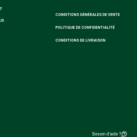
T
CONDITIONS GÉNÉRALES DE VENTE
US
POLITIQUE DE CONFIDENTIALITÉ
CONDITIONS DE LIVRAISON
Besoin d'aide ?