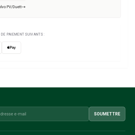
olvo PV/Duett
DE PAIEMENT SUIVANTS :
SOUMETTRE