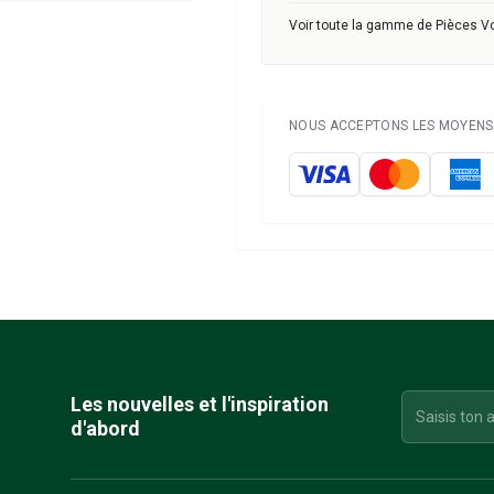
Voir toute la gamme de Pièces V
NOUS ACCEPTONS LES MOYENS 
Les nouvelles et l'inspiration
d'abord