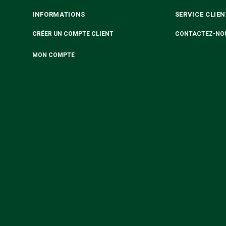
INFORMATIONS
SERVICE CLIEN
CRÉER UN COMPTE CLIENT
CONTACTEZ-NO
MON COMPTE