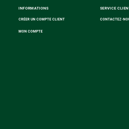
INFORMATIONS
SERVICE CLIEN
CRÉER UN COMPTE CLIENT
CONTACTEZ-NO
MON COMPTE