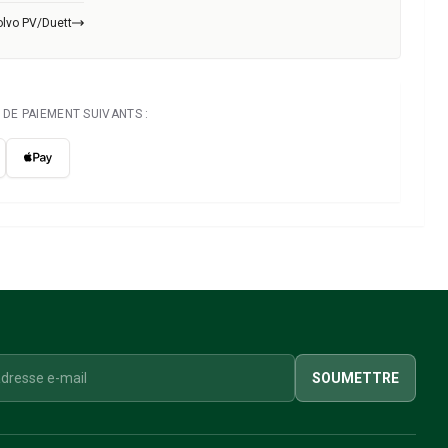
olvo PV/Duett
DE PAIEMENT SUIVANTS :
SOUMETTRE