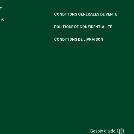
T
CONDITIONS GÉNÉRALES DE VENTE
US
POLITIQUE DE CONFIDENTIALITÉ
CONDITIONS DE LIVRAISON
Besoin d'aide ?