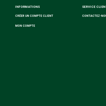
INFORMATIONS
SERVICE CLIEN
CRÉER UN COMPTE CLIENT
CONTACTEZ-NO
MON COMPTE