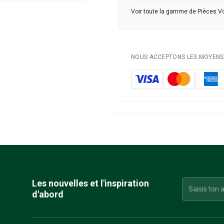
Voir toute la gamme de Pièces V
NOUS ACCEPTONS LES MOYENS 
Les nouvelles et l'inspiration
d'abord