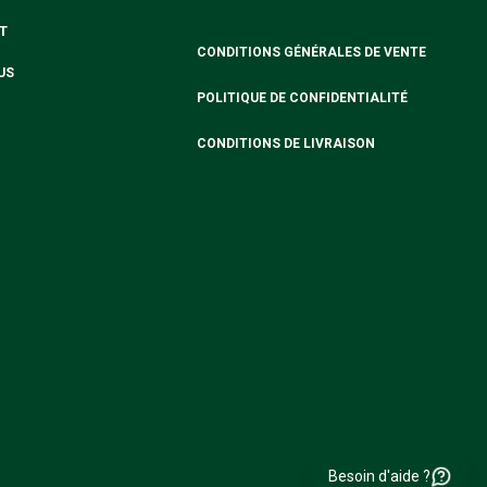
T
CONDITIONS GÉNÉRALES DE VENTE
US
POLITIQUE DE CONFIDENTIALITÉ
CONDITIONS DE LIVRAISON
Besoin d'aide ?