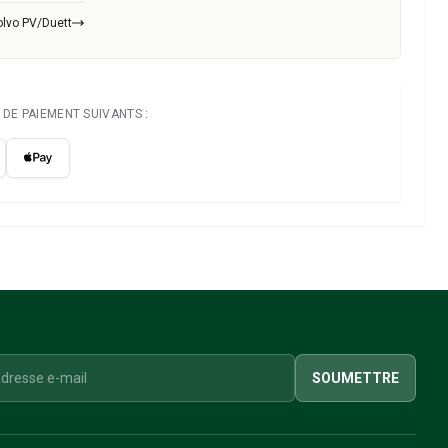
olvo PV/Duett
DE PAIEMENT SUIVANTS :
SOUMETTRE