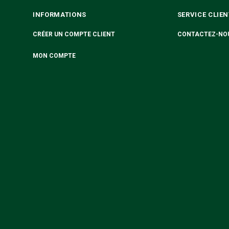
INFORMATIONS
SERVICE CLIEN
CRÉER UN COMPTE CLIENT
CONTACTEZ-NO
MON COMPTE