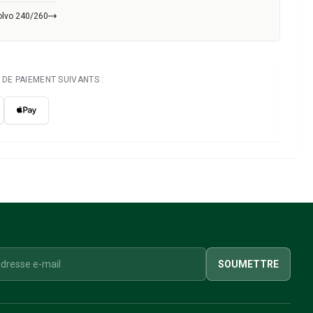
olvo 240/260
DE PAIEMENT SUIVANTS :
SOUMETTRE