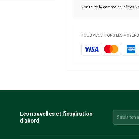
Voir toute la gamme de Pièces V
NOUS ACCEPTONS LES MOYENS 
Les nouvelles et l'inspiration
d'abord