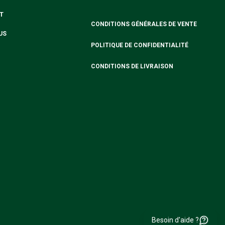
T
CONDITIONS GÉNÉRALES DE VENTE
US
POLITIQUE DE CONFIDENTIALITÉ
CONDITIONS DE LIVRAISON
Besoin d'aide ?