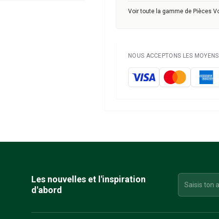
Voir toute la gamme de Pièces V
NOUS ACCEPTONS LES MOYENS 
Les nouvelles et l'inspiration
d'abord