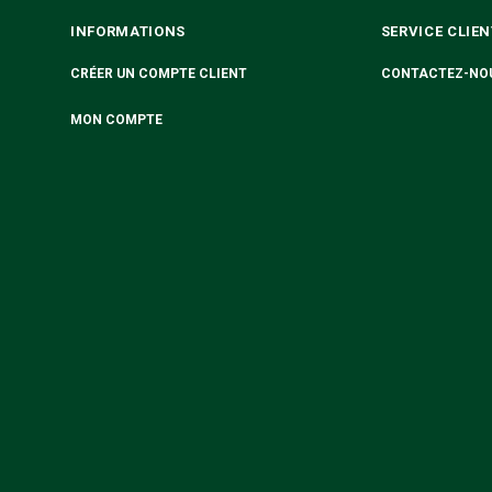
INFORMATIONS
SERVICE CLIEN
CRÉER UN COMPTE CLIENT
CONTACTEZ-NO
MON COMPTE