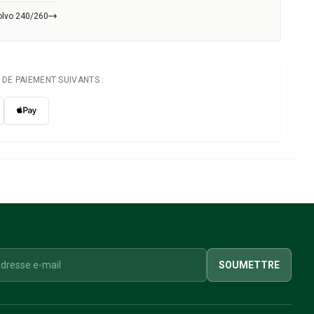
olvo 240/260
DE PAIEMENT SUIVANTS :
SOUMETTRE