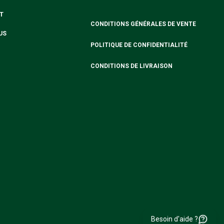
T
CONDITIONS GÉNÉRALES DE VENTE
US
POLITIQUE DE CONFIDENTIALITÉ
CONDITIONS DE LIVRAISON
Besoin d'aide ?