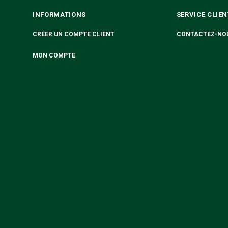
INFORMATIONS
SERVICE CLIEN
CRÉER UN COMPTE CLIENT
CONTACTEZ-NO
MON COMPTE