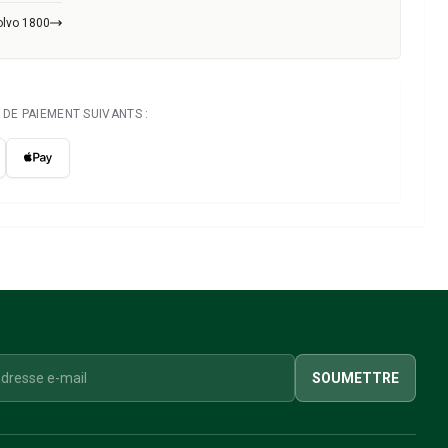
olvo 1800
DE PAIEMENT SUIVANTS :
SOUMETTRE