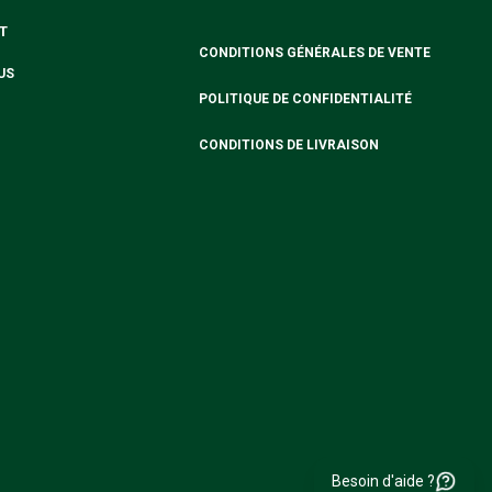
T
CONDITIONS GÉNÉRALES DE VENTE
US
POLITIQUE DE CONFIDENTIALITÉ
CONDITIONS DE LIVRAISON
Besoin d'aide ?