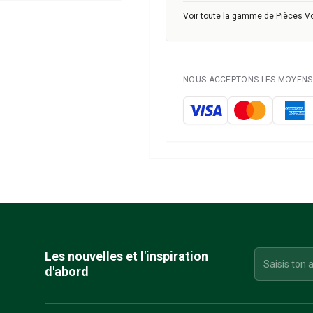
Voir toute la gamme de Pièces V
NOUS ACCEPTONS LES MOYENS 
Les nouvelles et l'inspiration
d'abord