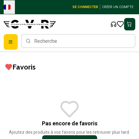
Skip to main content
SE CONNECTER
CRÉER UN COMPTE
Pièces détachées Volvo classiques
Freins
Favoris
Pièces Volvo PV/Duett
Système de freinage Volvo PV/Duett
Volvo PV/Duett Fuel/Exhaust system
Volvo PV/Duett Équipement électrique
Volvo PV/Duett Suspension avant
Volvo PV/Duett Pièces intérieures
Volvo PV/Duett Pièces de carrosserie
Volvo PV/Duett Transmission/Suspension arrière
Pas encore de favoris
Système de refroidissement Volvo PV/Duett
Ajoutez des produits à vos favoris pour les retrouver plus tard.
Pièces pour moteurs Volvo PV/Duett