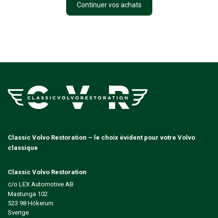
Continuer vos achats
Volvo PV/Duett Divers
Tringlerie de l'accélérateur du moteur Volvo PV/Duett
Volvo PV/Duett Heater/Fresh Air
Volvo PV/Duett Roues/Enjoliveurs
Pièces Volvo Amazon
Volvo Amazon Pièces de carrosserie
Volvo Amazon Système de freinage
Volvo Amazon Système de refroidissement
Volvo Amazon Équipement électrique
Volvo Amazon Pièces de moteur
Liaison de l'accélérateur du moteur Volvo Amazon
Volvo Amazon Système de carburant/échappement
Classic Volvo Restoration – le choix évident pour votre Volvo
Volvo Amazon Suspension avant
classique
Volvo Amazon Pièces intérieures
Volvo Amazon Chauffage/air frais
Classic Volvo Restoration
Volvo Amazon Transmission/Suspension arrière
c/o LEX Automotive AB
Mastunga 102
Volvo Amazon Pièces diverses
523 98 Hökerum
Volvo Amazon Roues/Enjoliveurs
Sverige