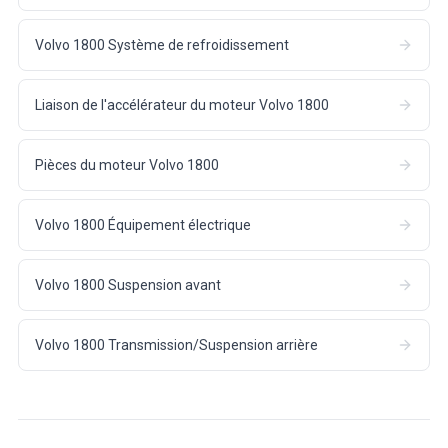
Volvo 1800 Système de refroidissement
Liaison de l'accélérateur du moteur Volvo 1800
Pièces du moteur Volvo 1800
Volvo 1800 Équipement électrique
Volvo 1800 Suspension avant
Volvo 1800 Transmission/Suspension arrière