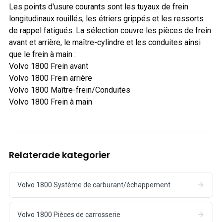
Les points d'usure courants sont les tuyaux de frein
longitudinaux rouillés, les étriers grippés et les ressorts
de rappel fatigués. La sélection couvre les pièces de frein
avant et arrière, le maître-cylindre et les conduites ainsi
que le frein à main :
Volvo 1800 Frein avant
Volvo 1800 Frein arrière
Volvo 1800 Maître-frein/Conduites
Volvo 1800 Frein à main
Relaterade kategorier
Volvo 1800 Système de carburant/échappement
Volvo 1800 Pièces de carrosserie