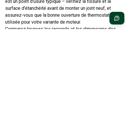
est un point d'usure typique – vérifiez la fissure et la
surface d'étanchéité avant de monter un joint neuf, et
assurez-vous que la bonne ouverture de thermostat est
utilisée pour votre variante de moteur.
Comparez toujours les raccords et les dimensions des
tuyaux avec votre voiture, car l'exécution peut différer
entre les variantes de moteur de la série 850.
Relaterade kategorier
Volvo 850 Système de freinage
Volvo 850 Roues/Chapeaux de moyeu
Volvo 850 Pièces de carrosserie