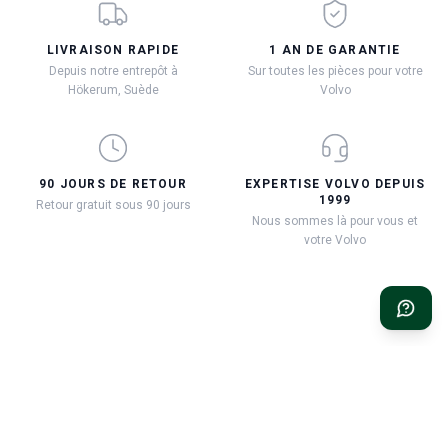
LIVRAISON RAPIDE
1 AN DE GARANTIE
Depuis notre entrepôt à
Sur toutes les pièces pour votre
Hökerum, Suède
Volvo
90 JOURS DE RETOUR
EXPERTISE VOLVO DEPUIS
1999
Retour gratuit sous 90 jours
Nous sommes là pour vous et
votre Volvo