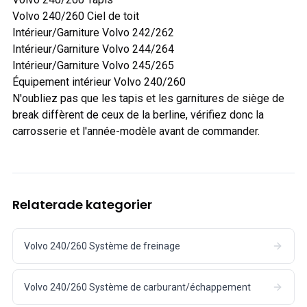
Volvo 240/260 Ciel de toit
Intérieur/Garniture Volvo 242/262
Intérieur/Garniture Volvo 244/264
Intérieur/Garniture Volvo 245/265
Équipement intérieur Volvo 240/260
N'oubliez pas que les tapis et les garnitures de siège de
break diffèrent de ceux de la berline, vérifiez donc la
carrosserie et l'année-modèle avant de commander.
Relaterade kategorier
Volvo 240/260 Système de freinage
Volvo 240/260 Système de carburant/échappement