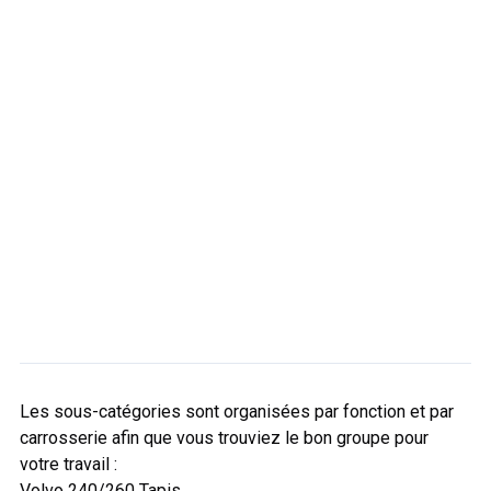
Les sous-catégories sont organisées par fonction et par
carrosserie afin que vous trouviez le bon groupe pour
votre travail :
Volvo 240/260 Tapis