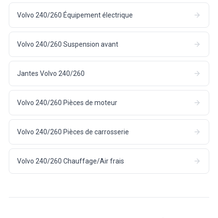
Volvo 240/260 Équipement électrique
Volvo 240/260 Suspension avant
Jantes Volvo 240/260
Volvo 240/260 Pièces de moteur
Volvo 240/260 Pièces de carrosserie
Volvo 240/260 Chauffage/Air frais