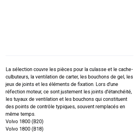
La sélection couvre les pièces pour la culasse et le cache-
culbuteurs, la ventilation de carter, les bouchons de gel, les
jeux de joints et les éléments de fixation. Lors d'une
réfection moteur, ce sont justement les joints d'étanchéité,
les tuyaux de ventilation et les bouchons qui constituent
des points de contrôle typiques, souvent remplacés en
même temps.
Volvo 1800 (B20)
Volvo 1800 (B18)