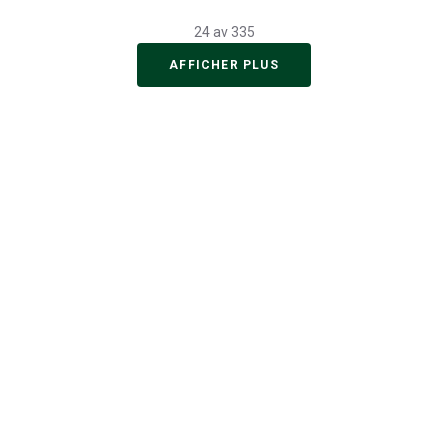
24 av 335
AFFICHER PLUS