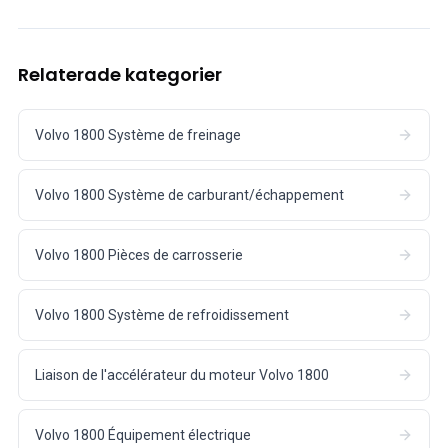
Relaterade kategorier
Volvo 1800 Système de freinage
Volvo 1800 Système de carburant/échappement
Volvo 1800 Pièces de carrosserie
Volvo 1800 Système de refroidissement
Liaison de l'accélérateur du moteur Volvo 1800
Volvo 1800 Équipement électrique