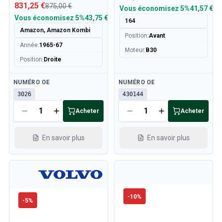
831,25 €
875,00 €
Vous économisez
5%
41,57 €
Vous économisez
5%
43,75 €
164
Amazon, Amazon Kombi
Position
:
Avant
Année
:
1965-67
Moteur
:
B30
Position
:
Droite
Disponible
Disponible
NUMÉRO OE
NUMÉRO OE
3026
430144
Acheter
Acheter
En savoir plus
En savoir plus
-
10
%
-
5
%