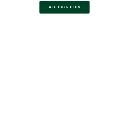
AFFICHER PLUS