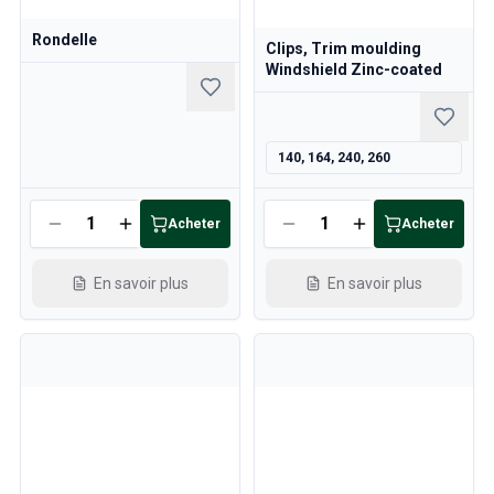
Tringlerie de l'accélérateur du moteur Volvo 240/260
Rondelle
Volvo 240/260 Système de refroidissement
Clips, Trim moulding
Windshield Zinc-coated
Volvo 240/260 Transmission/Suspension arrière
Volvo 240/260 Divers
Pièces Volvo 740/760/780
Volvo 740/760/780 Système de freinage
140, 164, 240, 260
Volvo 700 Système de carburant/échappement
Volvo 740/760/780 Transmission/Suspension arrière
Disponible
Disponible
Acheter
Acheter
Volvo 700 Système de refroidissement
Volvo 740/760/780 Divers
Volvo 740/760/780 Equipement électrique
En savoir plus
En savoir plus
Tringlerie de l'accélérateur du moteur Volvo 740/760/780
Volvo 700 Système de chauffage/Unité d'air frais
Volvo 700 Roues/Enjoliveurs
Pièces du moteur Volvo 700
Volvo 740/760/780 Pièces de carrosserie
Volvo 740/760/780 Pièces intérieures
Volvo 740/760/780 Train avant