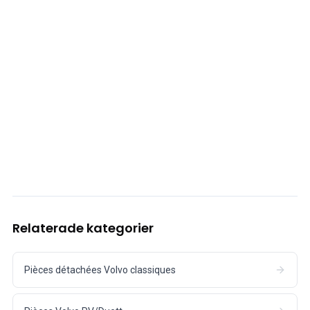
Relaterade kategorier
Pièces détachées Volvo classiques