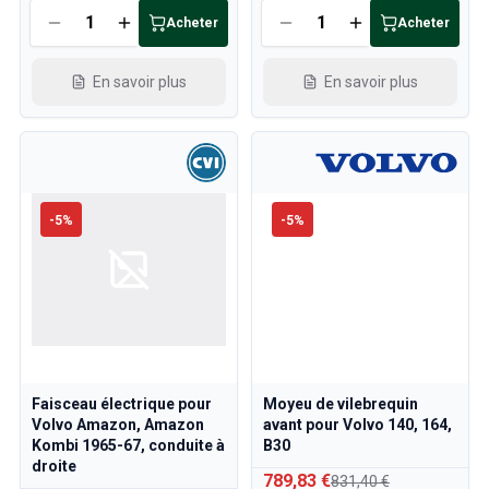
Acheter
Acheter
En savoir plus
En savoir plus
-
5
%
-
5
%
Faisceau électrique pour
Moyeu de vilebrequin
Volvo Amazon, Amazon
avant pour Volvo 140, 164,
Kombi 1965-67, conduite à
B30
droite
789,83 €
831,40 €