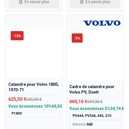
En savoir plus
En savoir plus
-
10
%
-
5
%
Calandre pour Volvo 1800,
Cadre de calandre pour
1970-71
Volvo PV, Duett
625,50 €
695,00 €
660,16 €
694,90 €
Vous économisez
10%
69,50 €
Vous économisez
5%
34,74 €
P1800
PV444, PV544, 445, 210
Material
:
Stål