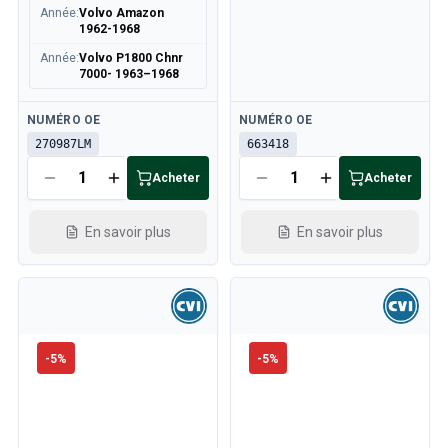
Année
:
Volvo Amazon
1962-1968
Année
:
Volvo P1800 Chnr
7000- 1963–1968
Disponible
Disponible
NUMÉRO OE
NUMÉRO OE
270987LM
663418
Acheter
Acheter
En savoir plus
En savoir plus
-
5
%
-
5
%