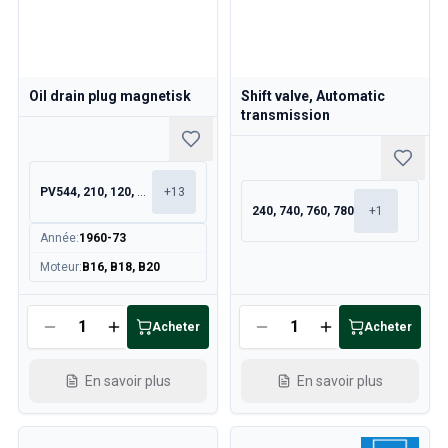
Pièces Volvo 850
Volvo 850 Système de freinage
Volvo 850 Roues/Chapeaux de moyeu
Volvo 850 Pièces de carrosserie
Volvo 850 Système de carburant/échappement
Oil drain plug magnetisk
Shift valve, Automatic
transmission
Volvo 850 Pièces intérieures
Transmission Volvo 850
Volvo 850 Système de refroidissement
Volvo 850 Pièces de moteur
PV544, 210, 120, 130
+
13
240, 740, 760, 780
+
1
Volvo 850 Équipement électrique
Année
:
1960-73
Volvo 850 Système de chauffage
Volvo 850 Direction/suspension
Moteur
:
B16, B18, B20
Volvo 850 Pièces diverses
Pièces Volvo 940/960
Disponible
Disponible
Acheter
Acheter
Freins
Électricité
En savoir plus
En savoir plus
Moteur
Carburant & Échappement
Jantes & Pneus