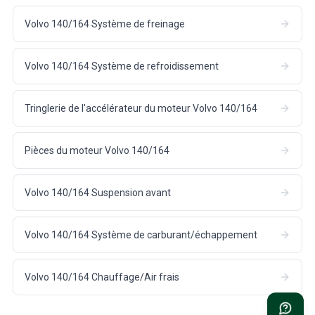
Volvo 140/164 Système de freinage
Volvo 140/164 Système de refroidissement
Tringlerie de l'accélérateur du moteur Volvo 140/164
Pièces du moteur Volvo 140/164
Volvo 140/164 Suspension avant
Volvo 140/164 Système de carburant/échappement
Volvo 140/164 Chauffage/Air frais