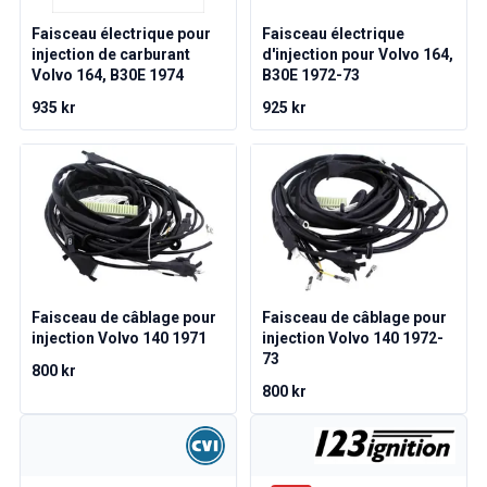
Tringlerie de l'accélérateur du moteur Volvo 140/164
Faisceau électrique pour
Faisceau électrique
Pièces du moteur Volvo 140/164
injection de carburant
d'injection pour Volvo 164,
Volvo 140/164 Suspension avant
Volvo 164, B30E 1974
B30E 1972-73
Volvo 140/164 Système de carburant/échappement
935 kr
925 kr
Volvo 140/164 Chauffage/Air frais
Volvo 140/164 Pièces intérieures
Volvo 140/164 Transmission/Suspension arrière
Volvo 140/164 Divers
Volvo 140/164 Roues/Enjoliveurs
Pièces Volvo 240/260
Volvo 240/260 Système de freinage
Volvo 240/260 Système de carburant/échappement
Faisceau de câblage pour
Faisceau de câblage pour
Volvo 240/260 Équipement électrique
injection Volvo 140 1971
injection Volvo 140 1972-
Volvo 240/260 Suspension avant
73
800 kr
Volvo 240/260 Pièces intérieures
800 kr
Jantes Volvo 240/260
Volvo 240/260 Pièces de moteur
Volvo 240/260 Pièces de carrosserie
Volvo 240/260 Chauffage/Air frais