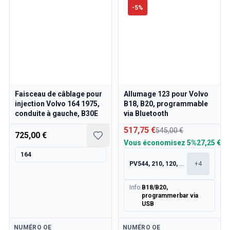
Tringlerie de l'accélérateur du moteur Volvo 240/260
-
5
%
Volvo 240/260 Système de refroidissement
Volvo 240/260 Transmission/Suspension arrière
Volvo 240/260 Divers
Pièces Volvo 740/760/780
Volvo 740/760/780 Système de freinage
Volvo 700 Système de carburant/échappement
Faisceau de câblage pour
Allumage 123 pour Volvo
Volvo 740/760/780 Transmission/Suspension arrière
injection Volvo 164 1975,
B18, B20, programmable
Volvo 700 Système de refroidissement
conduite à gauche, B30E
via Bluetooth
Volvo 740/760/780 Divers
517,75 €
545,00 €
Volvo 740/760/780 Equipement électrique
725,00 €
Vous économisez
5%
27,25 €
Tringlerie de l'accélérateur du moteur Volvo 740/760/780
164
Volvo 700 Système de chauffage/Unité d'air frais
PV544, 210, 120, 130
+
4
Volvo 700 Roues/Enjoliveurs
Pièces du moteur Volvo 700
Info
:
B18/B20,
Volvo 740/760/780 Pièces de carrosserie
programmerbar via
USB
Volvo 740/760/780 Pièces intérieures
Volvo 740/760/780 Train avant
Disponible
Disponible
NUMÉRO OE
NUMÉRO OE