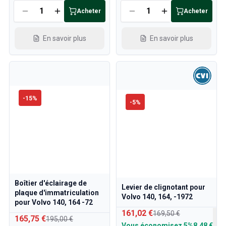
Acheter
Acheter
En savoir plus
En savoir plus
-
15
%
-
5
%
Boîtier d'éclairage de
Levier de clignotant pour
plaque d'immatriculation
Volvo 140, 164, -1972
pour Volvo 140, 164 -72
161,02 €
169,50 €
165,75 €
195,00 €
Vous économisez
5%
8,48 €