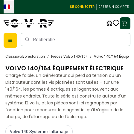
Skip to main content
SE CONNECTER
CRÉER UN COMPTE
Pièces détachées Volvo classiques
Classicvolvorestoration
Pièces Volvo 140/164
Volvo 140/164 Équipeme
Freins
VOLVO 140/164 ÉQUIPEMENT ÉLECTRIQUE
Pièces Volvo PV/Duett
Système de freinage Volvo PV/Duett
Charge faible, un Générateur qui perd sa tension ou un
Volvo PV/Duett Fuel/Exhaust system
Distributeur dont les vis platinées sont usées – sur une
Volvo PV/Duett Équipement électrique
140/164, les pannes électriques se logent souvent aux
mêmes endroits. Toute la série est construite autour d'un
Volvo PV/Duett Suspension avant
système 12 volts, et les pièces sont ici regroupées par
Volvo PV/Duett Pièces intérieures
fonction pour raccourcir le diagnostic, qu'il s'agisse de la
Volvo PV/Duett Pièces de carrosserie
charge, de l'allumage ou de l'éclairage.
Volvo PV/Duett Transmission/Suspension arrière
Système de refroidissement Volvo PV/Duett
Pièces pour moteurs Volvo PV/Duett
Volvo 140 Système d'allumage