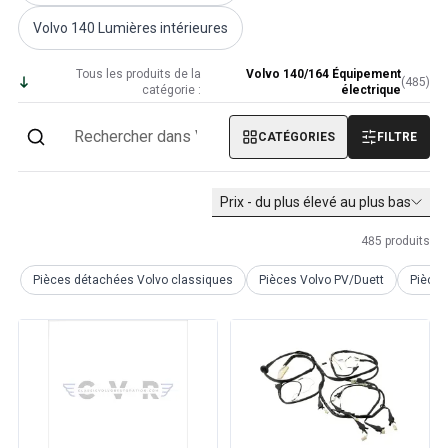
Pièces Volvo 1800
Volvo 1800 Système de freinage
Volvo 140 Lumières intérieures
Volvo 1800 Système de carburant/échappement
Volvo 1800 Pièces de carrosserie
Tous les produits de la
Volvo 140/164 Équipement
(
485
)
catégorie :
électrique
Volvo 1800 Système de refroidissement
Liaison de l'accélérateur du moteur Volvo 1800
CATÉGORIES
FILTRE
Pièces du moteur Volvo 1800
Volvo 1800 Équipement électrique
Volvo 1800 Suspension avant
Prix - du plus élevé au plus bas
Volvo 1800 Transmission/Suspension arrière
Volvo 1800 Pièces intérieures
485
produits
Volvo 1800 Système de chauffage/air frais (1961-73)
Pièces détachées Volvo classiques
Pièces Volvo PV/Duett
Pièce
Volvo 1800 Jantes/Enjoliveurs
Volvo 1800 Divers
Pièces Volvo 140/164
Volvo 140/164 Pièces de carrosserie
Volvo 140/164 Système de freinage
Volvo 140/164 Système de refroidissement
Volvo 140/164 Équipement électrique