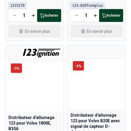
Pièces Volvo 850
1215279
123-B20Tuneplus
Volvo 850 Système de freinage
Volvo 850 Roues/Chapeaux de moyeu
Acheter
Acheter
Volvo 850 Pièces de carrosserie
Volvo 850 Système de carburant/échappement
En savoir plus
En savoir plus
Volvo 850 Pièces intérieures
Transmission Volvo 850
Volvo 850 Système de refroidissement
Volvo 850 Pièces de moteur
Volvo 850 Équipement électrique
-
5
%
-
5
%
Volvo 850 Système de chauffage
Volvo 850 Direction/suspension
Volvo 850 Pièces diverses
Pièces Volvo 940/960
Freins
Électricité
Moteur
Distributeur d'allumage
Distributeur d'allumage
Carburant & Échappement
123 pour Volvo B20E avec
123 pour Volvo 1800E,
Jantes & Pneus
signal de capteur D-
B30A