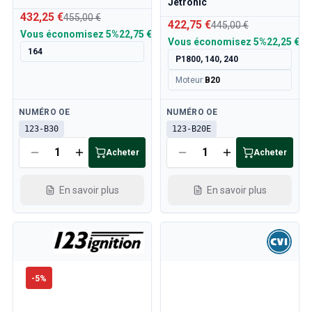
Jetronic
Refroidissement
432,25 €
455,00 €
Transmission
422,75 €
445,00 €
Vous économisez
5%
22,75 €
Commande des gaz
Vous économisez
5%
22,25 €
164
Châssis & Direction
P1800, 140, 240
Chauffage & Climatisation
Moteur
:
B20
Accessoires & Divers
Carrosserie
Disponible
Disponible
NUMÉRO OE
NUMÉRO OE
Intérieur
123-B30
123-B20E
Promotion
Acheter
Acheter
Promotion du mois
En savoir plus
En savoir plus
-
5
%