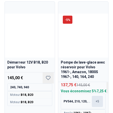
-
5
%
Démarreur 12V B18, B20
Pompe de lave-glace avec
pour Volvo
réservoir pour Volvo
1961-, Amazon, 1800S
1967-, 140, 164, 240
145,00 €
137,75 €
145,00 €
240, 740, 940
Vous économisez
5%
7,25 €
Moteur
:
B18, B20
PV544, 210, 120, 130
+
5
Moteur
:
B18, B20