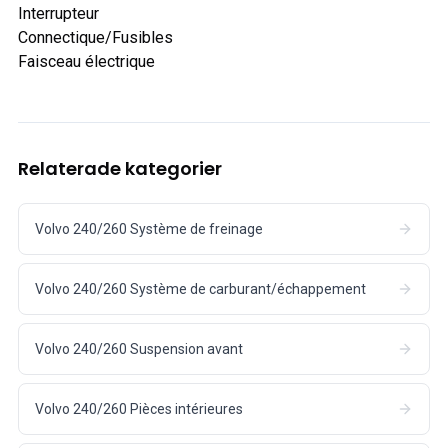
Interrupteur
Connectique/Fusibles
Faisceau électrique
Relaterade kategorier
Volvo 240/260 Système de freinage
Volvo 240/260 Système de carburant/échappement
Volvo 240/260 Suspension avant
Volvo 240/260 Pièces intérieures