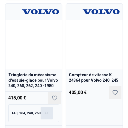
Tringlerie du mécanisme
Compteur de vitesse K
d'essuie-glace pour Volvo
24364 pour Volvo 240, 245
240, 260, 262, 240 -1980
405,00 €
415,00 €
140, 164, 240, 260
+
1