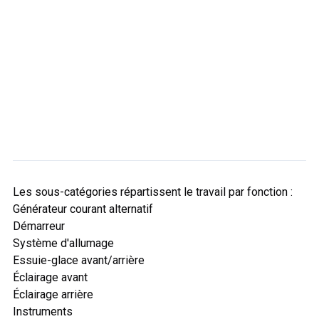
Les sous-catégories répartissent le travail par fonction :
Générateur courant alternatif
Démarreur
Système d'allumage
Essuie-glace avant/arrière
Éclairage avant
Éclairage arrière
Instruments