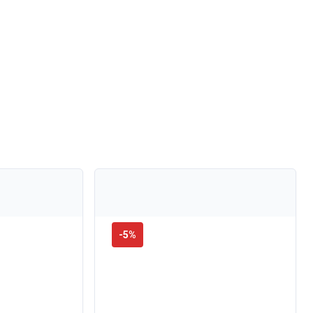
-
5
%