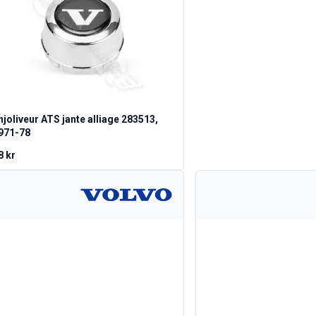
njoliveur ATS jante alliage 283513,
971-78
8 kr