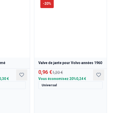
-
20
%
omé
Valve de jante pour Volvo années 1960
0,96 €
1,20 €
0,30 €
Vous économisez
20%
0,24 €
Universal