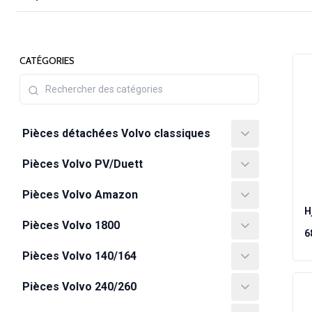
Volvo PV/Duett Divers
Tringlerie de l'accélérateur du moteur Volvo PV/Duett
Volvo PV/Duett Heater/Fresh Air
CATÉGORIES
Volvo PV/Duett Roues/Enjoliveurs
Pièces Volvo Amazon
Volvo Amazon Pièces de carrosserie
Volvo Amazon Système de freinage
Volvo Amazon Système de refroidissement
Pièces détachées Volvo classiques
Volvo Amazon Équipement électrique
Volvo Amazon Pièces de moteur
Pièces Volvo PV/Duett
Liaison de l'accélérateur du moteur Volvo Amazon
Pièces Volvo Amazon
Volvo Amazon Système de carburant/échappement
H
Volvo Amazon Suspension avant
Pièces Volvo 1800
Volvo Amazon Pièces intérieures
6
Volvo Amazon Chauffage/air frais
Pièces Volvo 140/164
Volvo Amazon Transmission/Suspension arrière
Volvo Amazon Pièces diverses
Pièces Volvo 240/260
Volvo Amazon Roues/Enjoliveurs