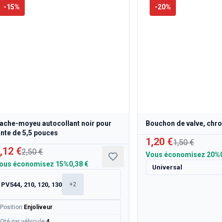
-
15
%
-
20
%
ache-moyeu autocollant noir pour
Bouchon de valve, chr
ante de 5,5 pouces
1,20 €
1,50 €
,12 €
2,50 €
Vous économisez
20%
ous économisez
15%
0,38 €
Universal
PV544, 210, 120, 130
+
2
Position
:
Enjoliveur
Qté par véhicule
:
4