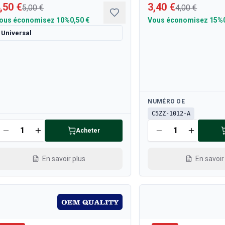
,50 €
3,40 €
5,00 €
4,00 €
ous économisez
10%
0,50 €
Vous économisez
15%
Universal
Disponible
NUMÉRO OE
C5ZZ-1012-A
sponible
Acheter
En savoir plus
En savoir