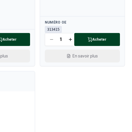
Disponible
NUMÉRO OE
313415
Acheter
Acheter
 plus
En savoir plus