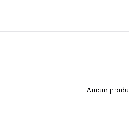
Aucun produi