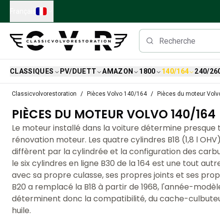
Skip to main content
Français
CLASSIQUES
PV/DUETT
AMAZON
1800
140/164
240/26
Pièces détachées Volvo classiques
Classicvolvorestoration
Pièces Volvo 140/164
Pièces du moteur Volv
Freins
PIÈCES DU MOTEUR VOLVO 140/164
Pièces Volvo PV/Duett
Système de freinage Volvo PV/Duett
Le moteur installé dans la voiture détermine presque t
Volvo PV/Duett Fuel/Exhaust system
rénovation moteur. Les quatre cylindres B18 (1,8 l OHV)
Volvo PV/Duett Équipement électrique
diffèrent par la cylindrée et la configuration des carb
Volvo PV/Duett Suspension avant
le six cylindres en ligne B30 de la 164 est une tout aut
Volvo PV/Duett Pièces intérieures
avec sa propre culasse, ses propres joints et ses prop
Volvo PV/Duett Pièces de carrosserie
B20 a remplacé la B18 à partir de 1968, l'année-modèl
Volvo PV/Duett Transmission/Suspension arrière
déterminent donc la compatibilité, du cache-culbute
Système de refroidissement Volvo PV/Duett
huile.
Pièces pour moteurs Volvo PV/Duett