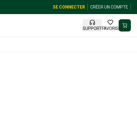
SE CONNECTER
CRÉER UN COMPTE
SUPPORT
FAVORIS