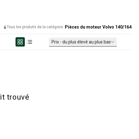
Pièces du moteur Volvo 140/164
Tous les produits de la catégorie :
Prix - du plus élevé au plus bas
t trouvé