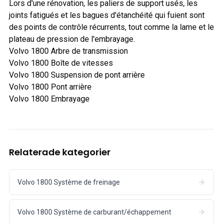
Lors d'une rénovation, les paliers de support usés, les
joints fatigués et les bagues d'étanchéité qui fuient sont
des points de contrôle récurrents, tout comme la lame et le
plateau de pression de l'embrayage.
Volvo 1800 Arbre de transmission
Volvo 1800 Boîte de vitesses
Volvo 1800 Suspension de pont arrière
Volvo 1800 Pont arrière
Volvo 1800 Embrayage
Relaterade kategorier
Volvo 1800 Système de freinage
Volvo 1800 Système de carburant/échappement