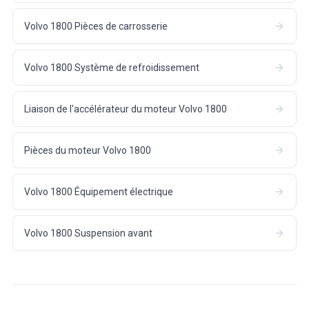
Volvo 1800 Pièces de carrosserie
Volvo 1800 Système de refroidissement
Liaison de l'accélérateur du moteur Volvo 1800
Pièces du moteur Volvo 1800
Volvo 1800 Équipement électrique
Volvo 1800 Suspension avant