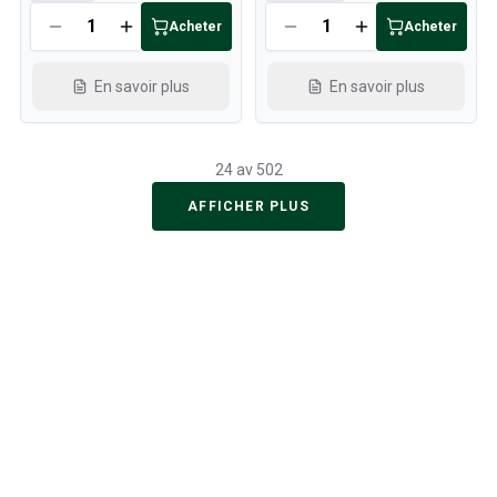
Acheter
Acheter
En savoir plus
En savoir plus
24 av 502
AFFICHER PLUS