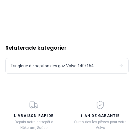
Relaterade kategorier
Tringlerie de papillon des gaz Volvo 140/164
LIVRAISON RAPIDE
1 AN DE GARANTIE
Depuis notre entrepôt à
Sur toutes les pièces pour votre
Hökerum, Suède
Volvo