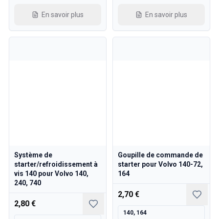
En savoir plus
En savoir plus
Système de
Goupille de commande de
starter/refroidissement à
starter pour Volvo 140-72,
vis 140 pour Volvo 140,
164
240, 740
2,70 €
2,80 €
140, 164