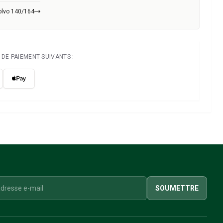
olvo 140/164
DE PAIEMENT SUIVANTS :
SOUMETTRE