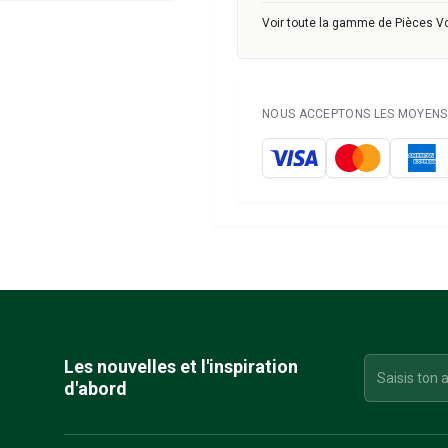
Voir toute la gamme de Pièces V
NOUS ACCEPTONS LES MOYENS 
Les nouvelles et l'inspiration
d'abord