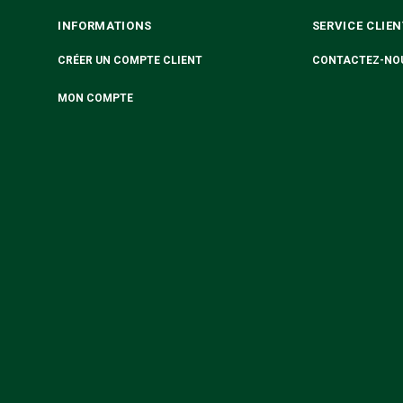
INFORMATIONS
SERVICE CLIEN
CRÉER UN COMPTE CLIENT
CONTACTEZ-NO
MON COMPTE