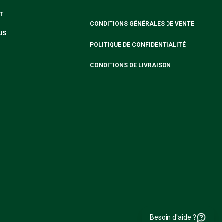
T
CONDITIONS GÉNÉRALES DE VENTE
US
POLITIQUE DE CONFIDENTIALITÉ
CONDITIONS DE LIVRAISON
Besoin d'aide ?