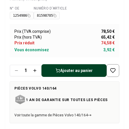
Pièces Volvo 1800
Volvo 1800 Système de freinage
N° OE
NUMÉRO D'ARTICLE
Disponible
Volvo 1800 Système de carburant/échappement
1254986
81598705
Volvo 1800 Pièces de carrosserie
Volvo 1800 Système de refroidissement
Prix (TVA comprise)
78,50 €
Liaison de l'accélérateur du moteur Volvo 1800
Prix (hors TVA)
65,42 €
Pièces du moteur Volvo 1800
Prix réduit
74,58 €
Volvo 1800 Équipement électrique
Vous économisez
3,92 €
Volvo 1800 Suspension avant
Volvo 1800 Transmission/Suspension arrière
Volvo 1800 Pièces intérieures
Ajouter au panier
Volvo 1800 Système de chauffage/air frais (1961-73)
Volvo 1800 Jantes/Enjoliveurs
PIÈCES VOLVO 140/164
Volvo 1800 Divers
Pièces Volvo 140/164
1 AN DE GARANTIE SUR TOUTES LES PIÈCES
Volvo 140/164 Pièces de carrosserie
Volvo 140/164 Système de freinage
Voir toute la gamme de Pièces Volvo 140/164
Volvo 140/164 Système de refroidissement
Volvo 140/164 Équipement électrique