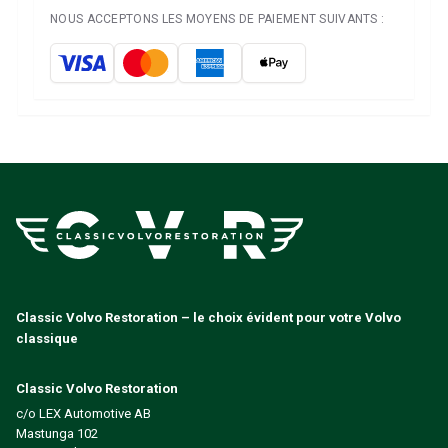
Tringlerie de l'accélérateur du moteur Volvo 140/164
NOUS ACCEPTONS LES MOYENS DE PAIEMENT SUIVANTS :
Pièces du moteur Volvo 140/164
Volvo 140/164 Suspension avant
Volvo 140/164 Système de carburant/échappement
Volvo 140/164 Chauffage/Air frais
Volvo 140/164 Pièces intérieures
Volvo 140/164 Transmission/Suspension arrière
Volvo 140/164 Divers
Volvo 140/164 Roues/Enjoliveurs
Pièces Volvo 240/260
Volvo 240/260 Système de freinage
Volvo 240/260 Système de carburant/échappement
Volvo 240/260 Équipement électrique
Classic Volvo Restoration – le choix évident pour votre Volvo
Volvo 240/260 Suspension avant
classique
Volvo 240/260 Pièces intérieures
Jantes Volvo 240/260
Classic Volvo Restoration
Volvo 240/260 Pièces de moteur
c/o LEX Automotive AB
Volvo 240/260 Pièces de carrosserie
Mastunga 102
Volvo 240/260 Chauffage/Air frais