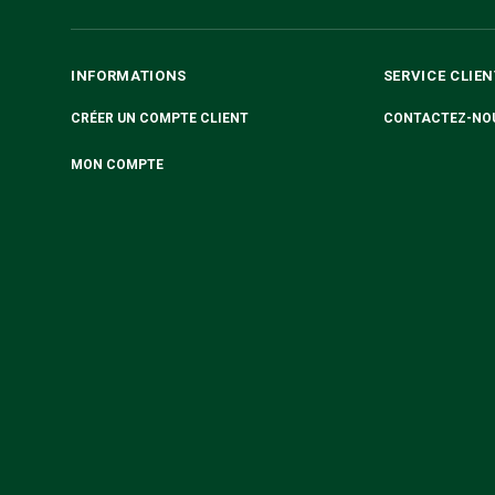
INFORMATIONS
SERVICE CLIEN
CRÉER UN COMPTE CLIENT
CONTACTEZ-NO
MON COMPTE