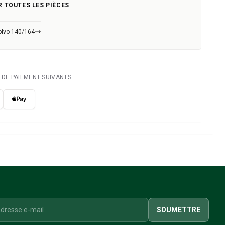
R TOUTES LES PIÈCES
olvo 140/164
DE PAIEMENT SUIVANTS :
SOUMETTRE