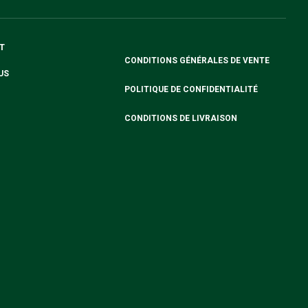
T
CONDITIONS GÉNÉRALES DE VENTE
US
POLITIQUE DE CONFIDENTIALITÉ
CONDITIONS DE LIVRAISON