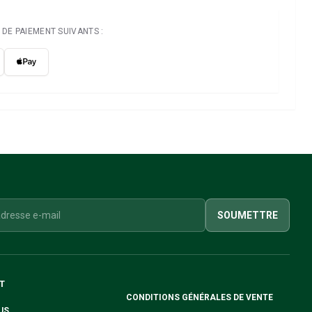
DE PAIEMENT SUIVANTS :
SOUMETTRE
T
CONDITIONS GÉNÉRALES DE VENTE
US