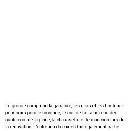
Le groupe comprend la garniture, les clips et les boutons-
poussoirs pour le montage, le ciel de toit ainsi que des
outils comme la pince, la chaussette et le manchon lors de
la rénovation. L'entretien du cuir en fait également partie