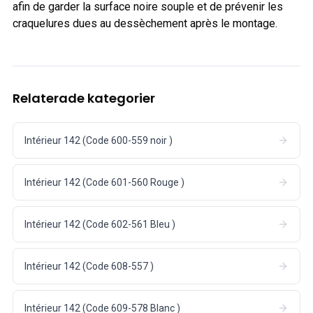
afin de garder la surface noire souple et de prévenir les
craquelures dues au dessèchement après le montage.
Relaterade kategorier
Intérieur 142 (Code 600-559 noir )
Intérieur 142 (Code 601-560 Rouge )
Intérieur 142 (Code 602-561 Bleu )
Intérieur 142 (Code 608-557 )
Intérieur 142 (Code 609-578 Blanc )