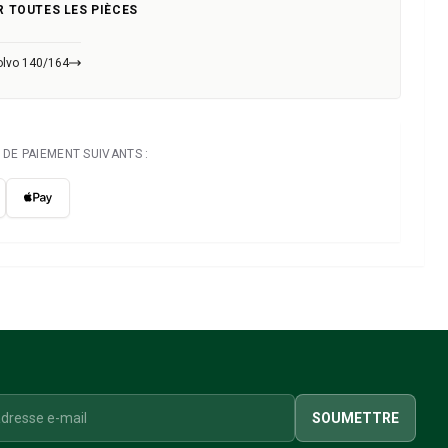
R TOUTES LES PIÈCES
olvo 140/164
DE PAIEMENT SUIVANTS :
SOUMETTRE