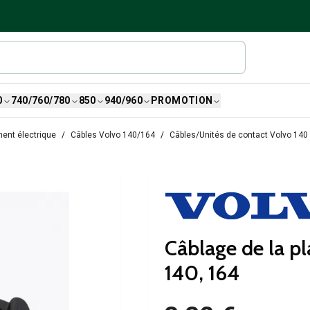
0
740/760/780
850
940/960
PROMOTION
ent électrique
Câbles Volvo 140/164
Câbles/Unités de contact Volvo 140
Câblage de la pl
140, 164