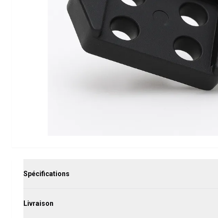
Volvo PV/Duett Divers
Tringlerie de l'accélérateur du moteur Volvo PV/Duett
Volvo PV/Duett Heater/Fresh Air
Volvo PV/Duett Roues/Enjoliveurs
Pièces Volvo Amazon
Volvo Amazon Pièces de carrosserie
Volvo Amazon Système de freinage
Volvo Amazon Système de refroidissement
Volvo Amazon Équipement électrique
Volvo Amazon Pièces de moteur
Liaison de l'accélérateur du moteur Volvo Amazon
Volvo Amazon Système de carburant/échappement
Volvo Amazon Suspension avant
Volvo Amazon Pièces intérieures
Volvo Amazon Chauffage/air frais
Spécifications
Volvo Amazon Transmission/Suspension arrière
Volvo Amazon Pièces diverses
Livraison
Volvo Amazon Roues/Enjoliveurs