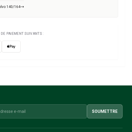
olvo 140/164
DE PAIEMENT SUIVANTS :
SOUMETTRE