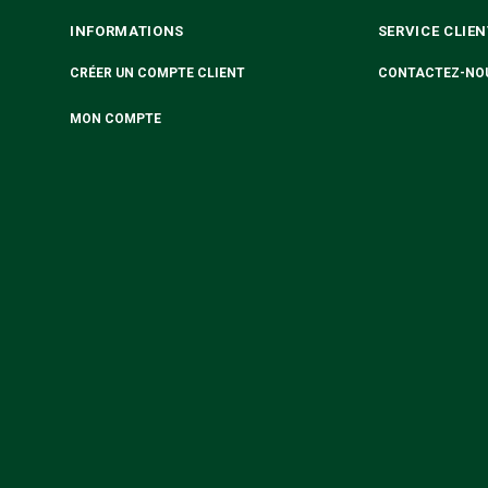
INFORMATIONS
SERVICE CLIEN
CRÉER UN COMPTE CLIENT
CONTACTEZ-NO
MON COMPTE