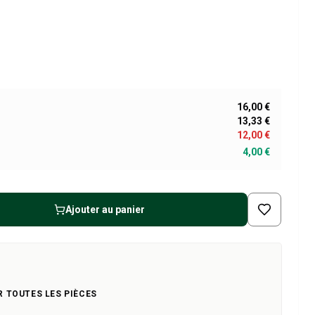
16,00 €
13,33 €
12,00 €
4,00 €
Ajouter au panier
R TOUTES LES PIÈCES