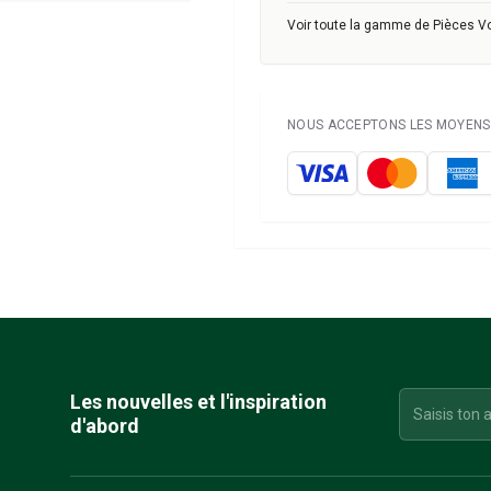
Voir toute la gamme de Pièces V
NOUS ACCEPTONS LES MOYENS 
Les nouvelles et l'inspiration
d'abord