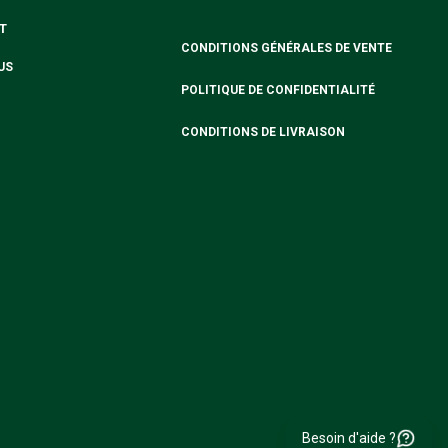
T
CONDITIONS GÉNÉRALES DE VENTE
US
POLITIQUE DE CONFIDENTIALITÉ
CONDITIONS DE LIVRAISON
Besoin d'aide ?