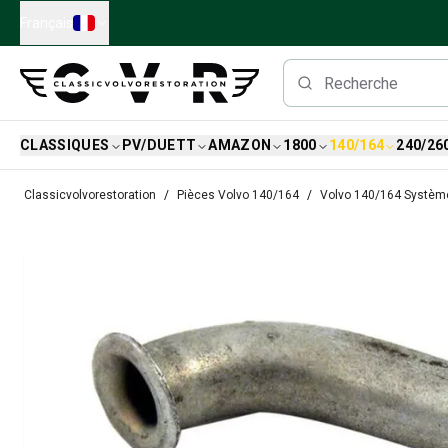
Skip to main content
Français
CLASSIQUES
PV/DUETT
AMAZON
1800
140/164
240/26
Pièces détachées Volvo classiques
Classicvolvorestoration
Pièces Volvo 140/164
Volvo 140/164 Systèm
Freins
Pièces Volvo PV/Duett
Système de freinage Volvo PV/Duett
Volvo PV/Duett Fuel/Exhaust system
Volvo PV/Duett Équipement électrique
Volvo PV/Duett Suspension avant
Volvo PV/Duett Pièces intérieures
Volvo PV/Duett Pièces de carrosserie
Volvo PV/Duett Transmission/Suspension arrière
Système de refroidissement Volvo PV/Duett
Pièces pour moteurs Volvo PV/Duett