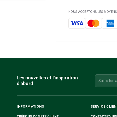
NOUS ACCEPTONS LES MOYENS 
Les nouvelles et l'inspiration
d'abord
INFORMATIONS
SERVICE CLIEN
CRÉER UN COMPTE CLIENT
CONTACTEZ-NO