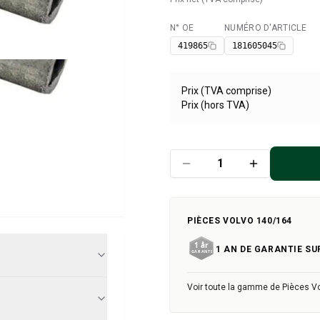
N° OE
NUMÉRO D'ARTICLE
Disponible
419865
181605045
Prix (TVA comprise)
Prix (hors TVA)
PIÈCES VOLVO 140/164
1 AN DE GARANTIE SU
Voir toute la gamme de Pièces V