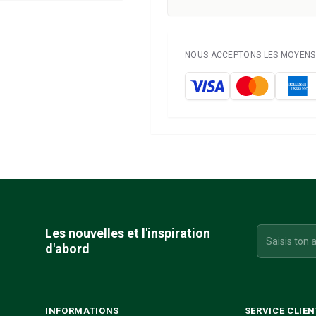
NOUS ACCEPTONS LES MOYENS 
Les nouvelles et l'inspiration
d'abord
INFORMATIONS
SERVICE CLIEN