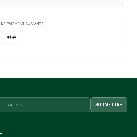
DE PAIEMENT SUIVANTS :
SOUMETTRE
T