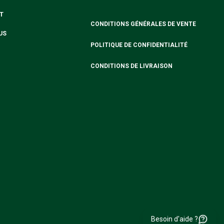
T
CONDITIONS GÉNÉRALES DE VENTE
US
POLITIQUE DE CONFIDENTIALITÉ
CONDITIONS DE LIVRAISON
Besoin d'aide ?