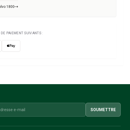
olvo 1800
DE PAIEMENT SUIVANTS :
SOUMETTRE