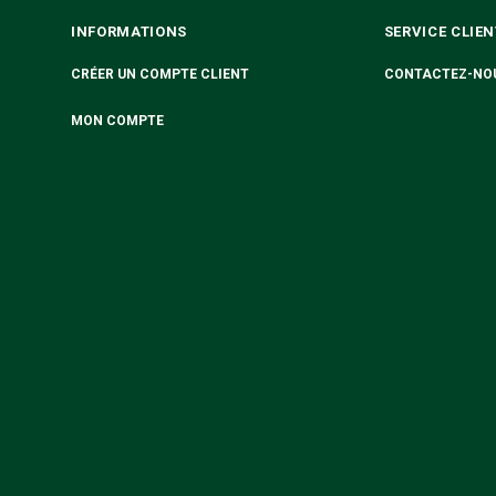
INFORMATIONS
SERVICE CLIEN
CRÉER UN COMPTE CLIENT
CONTACTEZ-NO
MON COMPTE