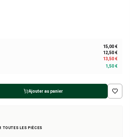
15,00 €
12,50 €
13,50 €
1,50 €
Ajouter au panier
R TOUTES LES PIÈCES