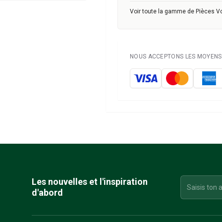
Voir toute la gamme de Pièces V
NOUS ACCEPTONS LES MOYENS 
Les nouvelles et l'inspiration
d'abord