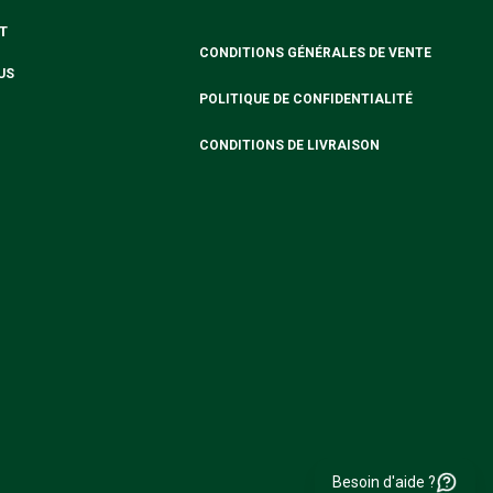
T
CONDITIONS GÉNÉRALES DE VENTE
US
POLITIQUE DE CONFIDENTIALITÉ
CONDITIONS DE LIVRAISON
Besoin d'aide ?