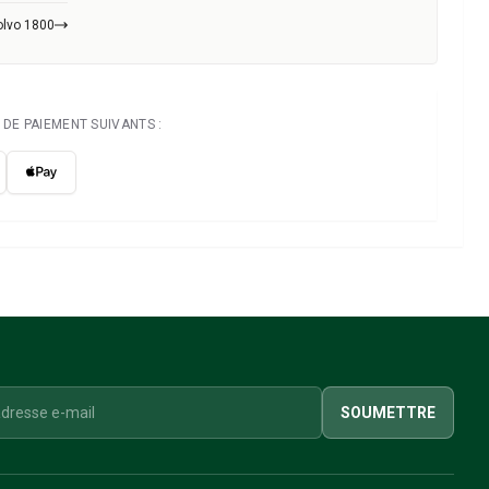
olvo 1800
DE PAIEMENT SUIVANTS :
SOUMETTRE