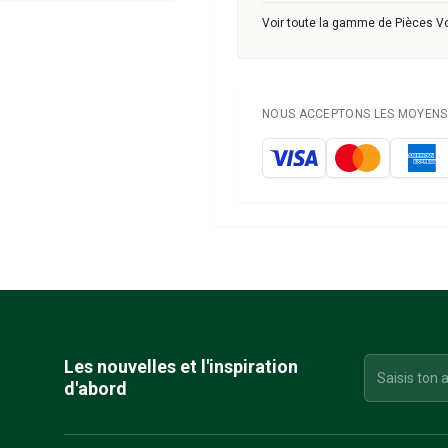
Voir toute la gamme de Pièces V
NOUS ACCEPTONS LES MOYENS 
Les nouvelles et l'inspiration
d'abord