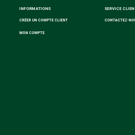
INFORMATIONS
SERVICE CLIEN
CRÉER UN COMPTE CLIENT
CONTACTEZ-NO
MON COMPTE