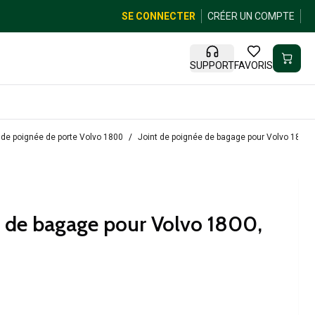
SE CONNECTER
CRÉER UN COMPTE
SUPPORT
FAVORIS
de poignée de porte Volvo 1800
Joint de poignée de bagage pour Volvo 1800,
e de bagage pour Volvo 1800,