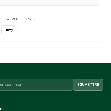
DE PAIEMENT SUIVANTS :
SOUMETTRE
T