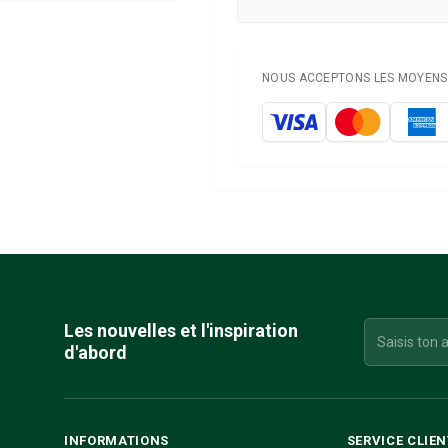
NOUS ACCEPTONS LES MOYENS 
Les nouvelles et l'inspiration
d'abord
INFORMATIONS
SERVICE CLIEN