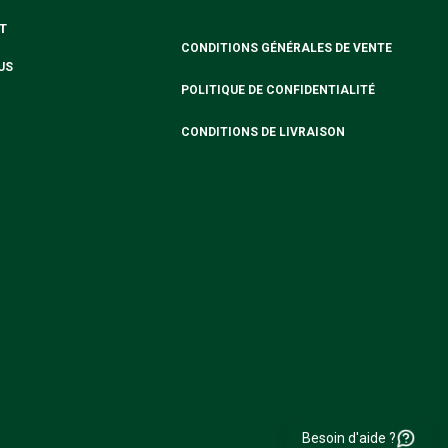
T
CONDITIONS GÉNÉRALES DE VENTE
US
POLITIQUE DE CONFIDENTIALITÉ
CONDITIONS DE LIVRAISON
Besoin d'aide ?