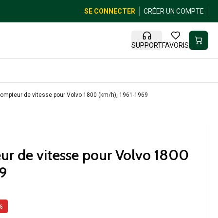
SE CONNECTER
CRÉER UN COMPTE
SUPPORT
FAVORIS
compteur de vitesse pour Volvo 1800 (km/h), 1961-1969
ur de vitesse pour Volvo 1800
69
%