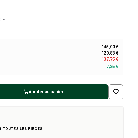
CLE
145,00 €
120,83 €
137,75 €
7,25 €
Ajouter au panier
R TOUTES LES PIÈCES