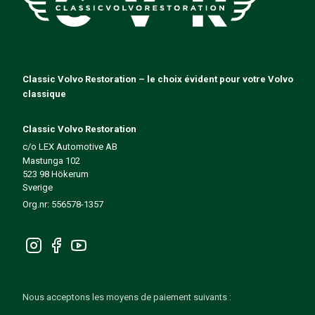
Tringlerie de l'accélérateur du moteur Volvo 140/164
Pièces du moteur Volvo 140/164
Volvo 140/164 Suspension avant
Volvo 140/164 Système de carburant/échappement
Volvo 140/164 Chauffage/Air frais
Classic Volvo Restoration – le choix évident pour votre Volvo
Volvo 140/164 Pièces intérieures
classique
Volvo 140/164 Transmission/Suspension arrière
Volvo 140/164 Divers
Classic Volvo Restoration
Volvo 140/164 Roues/Enjoliveurs
c/o LEX Automotive AB
Pièces Volvo 240/260
Mastunga 102
523 98 Hökerum
Volvo 240/260 Système de freinage
Sverige
Volvo 240/260 Système de carburant/échappement
Org.nr: 556578-1357
Volvo 240/260 Équipement électrique
Volvo 240/260 Suspension avant
Volvo 240/260 Pièces intérieures
Jantes Volvo 240/260
Volvo 240/260 Pièces de moteur
Volvo 240/260 Pièces de carrosserie
Nous acceptons les moyens de paiement suivants :
Volvo 240/260 Chauffage/Air frais