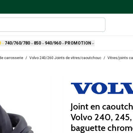
0
740/760/780
850
940/960
PROMOTION
de carrosserie
Volvo 240/260 Joints de vitres/caoutchouc
Vitres/joints 
Joint en caoutch
Volvo 240, 245, 
baguette chrom