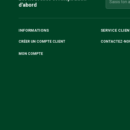
d'abord
INFORMATIONS
SERVICE CLIEN
CRÉER UN COMPTE CLIENT
CONTACTEZ-NO
MON COMPTE