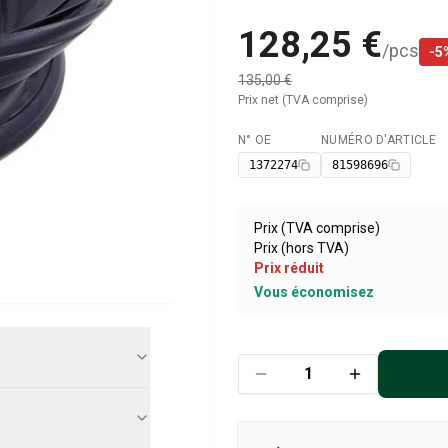
128,25 €
/
pcs
-
5
135,00 €
Prix net (TVA comprise)
N° OE
NUMÉRO D'ARTICLE
Disponible
1372274
81598696
Prix (TVA comprise)
Prix (hors TVA)
Prix réduit
Vous économisez