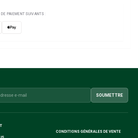
DE PAIEMENT SUIVANTS :
SOUMETTRE
T
CONDITIONS GÉNÉRALES DE VENTE
US