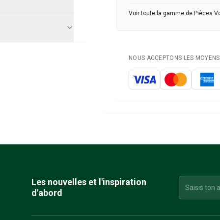
Voir toute la gamme de Pièces V
NOUS ACCEPTONS LES MOYENS 
Les nouvelles et l'inspiration
d'abord