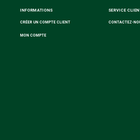
INFORMATIONS
SERVICE CLIEN
CRÉER UN COMPTE CLIENT
CONTACTEZ-NO
MON COMPTE