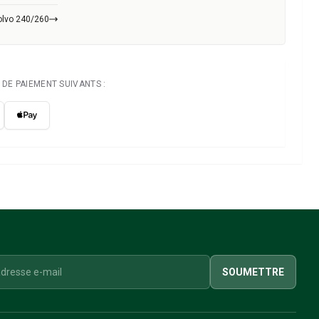
olvo 240/260
DE PAIEMENT SUIVANTS :
SOUMETTRE