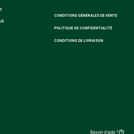
T
CONDITIONS GÉNÉRALES DE VENTE
US
POLITIQUE DE CONFIDENTIALITÉ
CONDITIONS DE LIVRAISON
Besoin d'aide ?