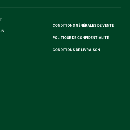
T
CONDITIONS GÉNÉRALES DE VENTE
US
POLITIQUE DE CONFIDENTIALITÉ
CONDITIONS DE LIVRAISON