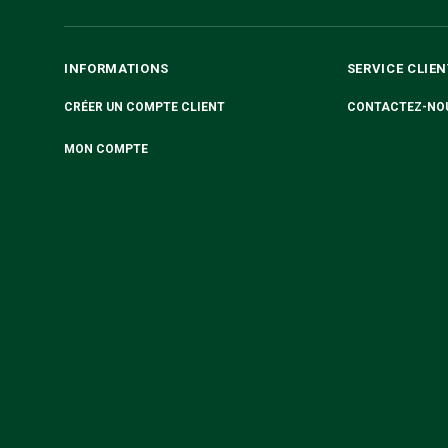
INFORMATIONS
SERVICE CLIEN
CRÉER UN COMPTE CLIENT
CONTACTEZ-NO
MON COMPTE