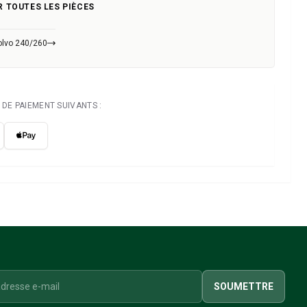
R TOUTES LES PIÈCES
olvo 240/260
DE PAIEMENT SUIVANTS :
SOUMETTRE