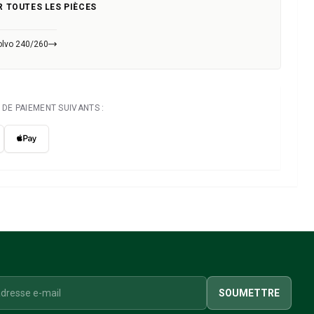
R TOUTES LES PIÈCES
olvo 240/260
DE PAIEMENT SUIVANTS :
SOUMETTRE