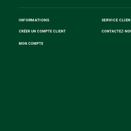
INFORMATIONS
SERVICE CLIEN
CRÉER UN COMPTE CLIENT
CONTACTEZ-NO
MON COMPTE