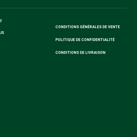
T
CONDITIONS GÉNÉRALES DE VENTE
US
POLITIQUE DE CONFIDENTIALITÉ
CONDITIONS DE LIVRAISON