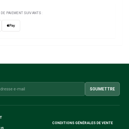
DE PAIEMENT SUIVANTS :
SOUMETTRE
T
CONDITIONS GÉNÉRALES DE VENTE
US