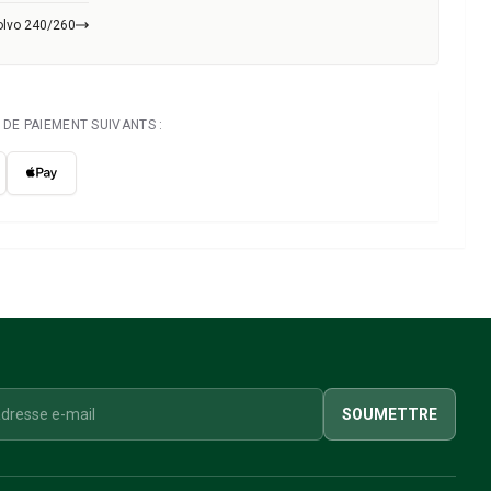
olvo 240/260
DE PAIEMENT SUIVANTS :
SOUMETTRE