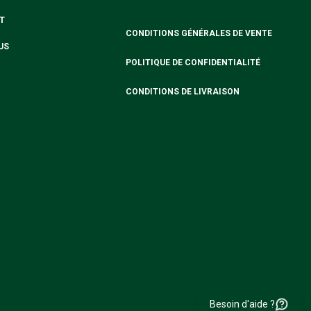
T
CONDITIONS GÉNÉRALES DE VENTE
US
POLITIQUE DE CONFIDENTIALITÉ
CONDITIONS DE LIVRAISON
Besoin d'aide ?