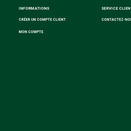
INFORMATIONS
SERVICE CLIEN
CRÉER UN COMPTE CLIENT
CONTACTEZ-NO
MON COMPTE