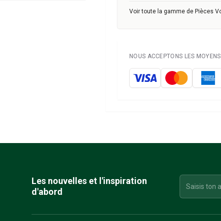
Voir toute la gamme de Pièces V
NOUS ACCEPTONS LES MOYENS 
Les nouvelles et l'inspiration
d'abord