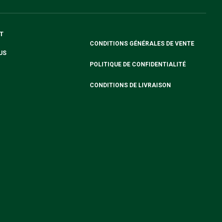
T
CONDITIONS GÉNÉRALES DE VENTE
US
POLITIQUE DE CONFIDENTIALITÉ
CONDITIONS DE LIVRAISON