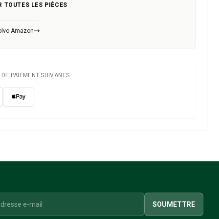
R TOUTES LES PIÈCES
Volvo Amazon
DE PAIEMENT SUIVANTS :
SOUMETTRE