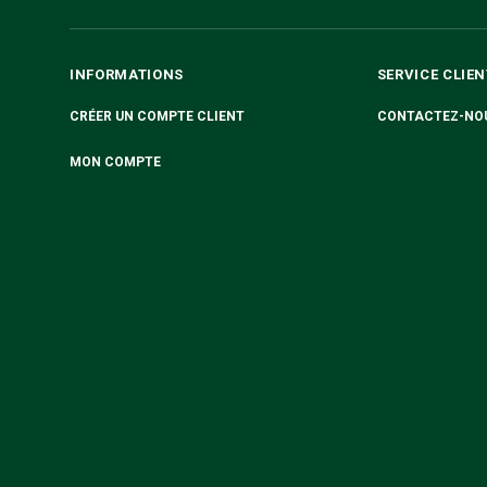
INFORMATIONS
SERVICE CLIEN
CRÉER UN COMPTE CLIENT
CONTACTEZ-NO
MON COMPTE